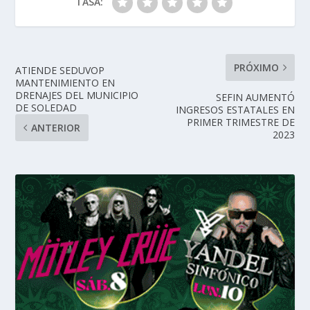
TASA:
PRÓXIMO
ATIENDE SEDUVOP
MANTENIMIENTO EN
DRENAJES DEL MUNICIPIO
SEFIN AUMENTÓ
DE SOLEDAD
INGRESOS ESTATALES EN
PRIMER TRIMESTRE DE
ANTERIOR
2023