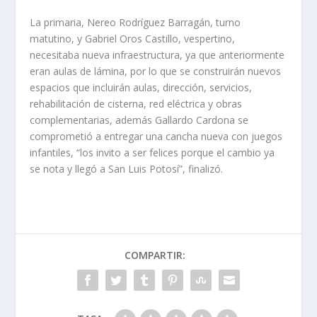
La primaria, Nereo Rodríguez Barragán, turno
matutino, y Gabriel Oros Castillo, vespertino,
necesitaba nueva infraestructura, ya que anteriormente
eran aulas de lámina, por lo que se construirán nuevos
espacios que incluirán aulas, dirección, servicios,
rehabilitación de cisterna, red eléctrica y obras
complementarias, además Gallardo Cardona se
comprometió a entregar una cancha nueva con juegos
infantiles, “los invito a ser felices porque el cambio ya
se nota y llegó a San Luis Potosí”, finalizó.
COMPARTIR: