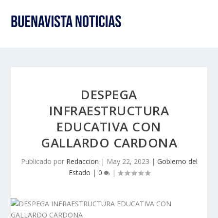
DESPEGA
INFRAESTRUCTURA
EDUCATIVA CON
GALLARDO CARDONA
Publicado por
Redaccion
|
May 22, 2023
|
Gobierno del
Estado
|
0
|