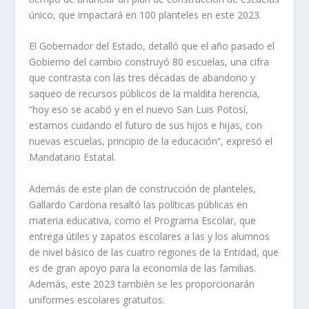
único, que impactará en 100 planteles en este 2023.
El Gobernador del Estado, detalló que el año pasado el
Gobierno del cambio construyó 80 escuelas, una cifra
que contrasta con las tres décadas de abandono y
saqueo de recursos públicos de la maldita herencia,
“hoy eso se acabó y en el nuevo San Luis Potosí,
estamos cuidando el futuro de sus hijos e hijas, con
nuevas escuelas, principio de la educación”, expresó el
Mandatario Estatal.
Además de este plan de construcción de planteles,
Gallardo Cardona resaltó las políticas públicas en
materia educativa, como el Programa Escolar, que
entrega útiles y zapatos escolares a las y los alumnos
de nivel básico de las cuatro regiones de la Entidad, que
es de gran apoyo para la economía de las familias.
Además, este 2023 también se les proporcionarán
uniformes escolares gratuitos.