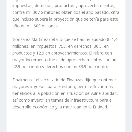
impuestos, derechos, productos y aprovechamientos,
contra mil 307.6 millones obtenidos el año pasado, cifra
que incluso supera la proyección que se tenía para este
año de mil 609 millones.
González Martínez detalló que se han recaudado 821.4
millones, en impuestos; 753, en derechos; 30.5, en
productos y 12.9 en aprovechamientos. El rubro con
mayor incremento fue el de aprovechamientos con un
52.9 por ciento y derechos con un 33.9 por ciento.
Finalmente, el secretario de Finanzas dijo que obtener
mayores ingresos para el estado, permite llevar más
beneficios a la población en situación de vulnerabilidad,
así como invertir en temas de infraestructura para el
desarrollo económico y la movilidad en la Entidad.