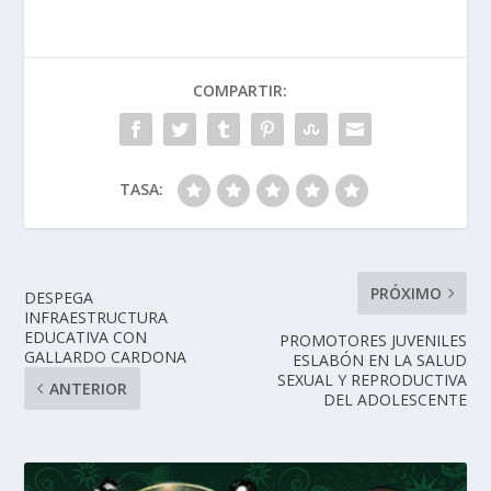
COMPARTIR:
TASA:
PRÓXIMO
DESPEGA
INFRAESTRUCTURA
EDUCATIVA CON
PROMOTORES JUVENILES
GALLARDO CARDONA
ESLABÓN EN LA SALUD
SEXUAL Y REPRODUCTIVA
ANTERIOR
DEL ADOLESCENTE