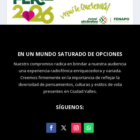
EN UN MUNDO SATURADO DE OPCIONES
Nuestro compromiso radica en brindar a nuestra audiencia
una experiencia radiofónica enriquecedora y variada.
Creemos firmemente en la importancia de reflejar la
diversidad de pensamientos, culturas y estilos de vida
presentes en Ciudad Valles.
SÍGUENOS: