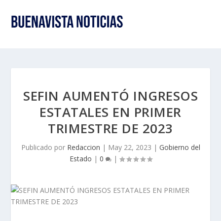
SEFIN AUMENTÓ INGRESOS
ESTATALES EN PRIMER
TRIMESTRE DE 2023
Publicado por
Redaccion
|
May 22, 2023
|
Gobierno del
Estado
|
0
|