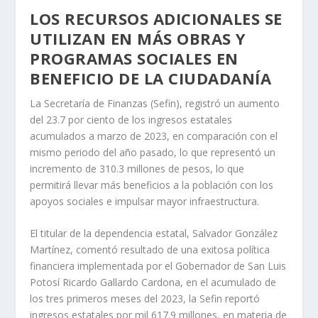
LOS RECURSOS ADICIONALES SE
UTILIZAN EN MÁS OBRAS Y
PROGRAMAS SOCIALES EN
BENEFICIO DE LA CIUDADANÍA
La Secretaría de Finanzas (Sefin), registró un aumento
del 23.7 por ciento de los ingresos estatales
acumulados a marzo de 2023, en comparación con el
mismo periodo del año pasado, lo que representó un
incremento de 310.3 millones de pesos, lo que
permitirá llevar más beneficios a la población con los
apoyos sociales e impulsar mayor infraestructura.
El titular de la dependencia estatal, Salvador González
Martínez, comentó resultado de una exitosa política
financiera implementada por el Gobernador de San Luis
Potosí Ricardo Gallardo Cardona, en el acumulado de
los tres primeros meses del 2023, la Sefin reportó
ingresos estatales por mil 617.9 millones, en materia de