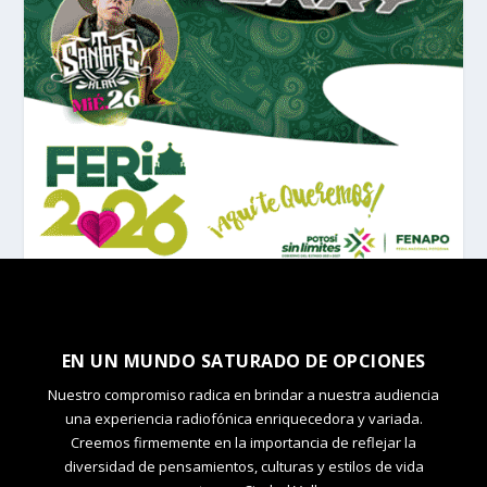
EN UN MUNDO SATURADO DE OPCIONES
Nuestro compromiso radica en brindar a nuestra audiencia
una experiencia radiofónica enriquecedora y variada.
Creemos firmemente en la importancia de reflejar la
diversidad de pensamientos, culturas y estilos de vida