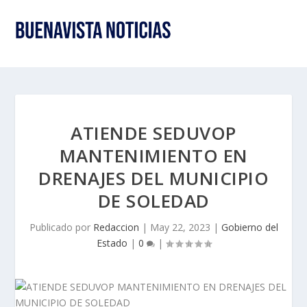
ATIENDE SEDUVOP
MANTENIMIENTO EN
DRENAJES DEL MUNICIPIO
DE SOLEDAD
Publicado por
Redaccion
|
May 22, 2023
|
Gobierno del
Estado
|
0
|