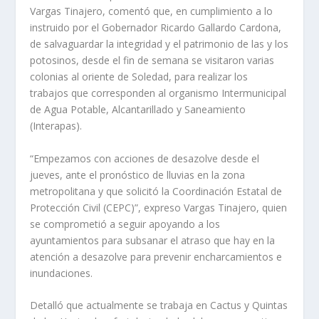
Vargas Tinajero, comentó que, en cumplimiento a lo
instruido por el Gobernador Ricardo Gallardo Cardona,
de salvaguardar la integridad y el patrimonio de las y los
potosinos, desde el fin de semana se visitaron varias
colonias al oriente de Soledad, para realizar los
trabajos que corresponden al organismo Intermunicipal
de Agua Potable, Alcantarillado y Saneamiento
(Interapas).
“Empezamos con acciones de desazolve desde el
jueves, ante el pronóstico de lluvias en la zona
metropolitana y que solicitó la Coordinación Estatal de
Protección Civil (CEPC)”, expreso Vargas Tinajero, quien
se comprometió a seguir apoyando a los
ayuntamientos para subsanar el atraso que hay en la
atención a desazolve para prevenir encharcamientos e
inundaciones.
Detalló que actualmente se trabaja en Cactus y Quintas