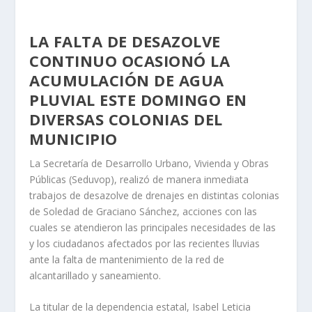
LA FALTA DE DESAZOLVE
CONTINUO OCASIONÓ LA
ACUMULACIÓN DE AGUA
PLUVIAL ESTE DOMINGO EN
DIVERSAS COLONIAS DEL
MUNICIPIO
La Secretaría de Desarrollo Urbano, Vivienda y Obras
Públicas (Seduvop), realizó de manera inmediata
trabajos de desazolve de drenajes en distintas colonias
de Soledad de Graciano Sánchez, acciones con las
cuales se atendieron las principales necesidades de las
y los ciudadanos afectados por las recientes lluvias
ante la falta de mantenimiento de la red de
alcantarillado y saneamiento.
La titular de la dependencia estatal, Isabel Leticia