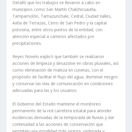
Detalló que los trabajos se llevaron a cabo en
municipios como San Martín Chalchicuautla,
Tampamolón, Tamazunchale, Cedral, Ciudad Valles,
Axtla de Terrazas, Cerro de San Pedro y la capital
potosina, entre otros puntos de la entidad, con
atención especial a caminos afectados por
precipitaciones.
Reyes Novelo explicó que también se realizaron
acciones de limpieza y desazolve en obras pluviales, así
como eliminación de maleza en cunetas, con el
propósito de facilitar el flujo del agua, disminuir riesgos
y conservar las vías de comunicación en condiciones
adecuadas para las y los usuarios.
El Gobierno del Estado mantiene el monitoreo
permanente de la red carretera estatal para atender
incidencias derivadas de la temporada de lluvias y dar
continuidad a las acciones de conservación que
permiten una movilidad más segura, ordenada y