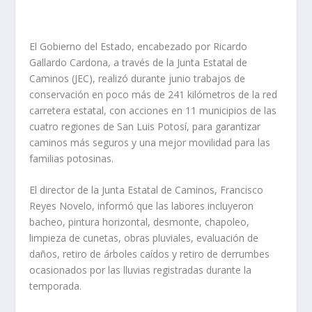
El Gobierno del Estado, encabezado por Ricardo
Gallardo Cardona, a través de la Junta Estatal de
Caminos (JEC), realizó durante junio trabajos de
conservación en poco más de 241 kilómetros de la red
carretera estatal, con acciones en 11 municipios de las
cuatro regiones de San Luis Potosí, para garantizar
caminos más seguros y una mejor movilidad para las
familias potosinas.
El director de la Junta Estatal de Caminos, Francisco
Reyes Novelo, informó que las labores incluyeron
bacheo, pintura horizontal, desmonte, chapoleo,
limpieza de cunetas, obras pluviales, evaluación de
daños, retiro de árboles caídos y retiro de derrumbes
ocasionados por las lluvias registradas durante la
temporada.