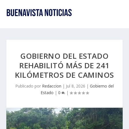
GOBIERNO DEL ESTADO
REHABILITÓ MÁS DE 241
KILÓMETROS DE CAMINOS
Publicado por
Redaccion
|
Jul 8, 2026
|
Gobierno del
Estado
|
0
|