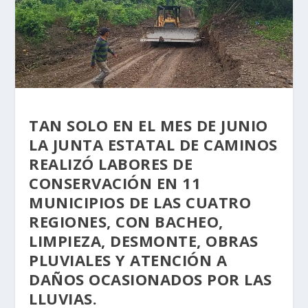
TAN SOLO EN EL MES DE JUNIO
LA JUNTA ESTATAL DE CAMINOS
REALIZÓ LABORES DE
CONSERVACIÓN EN 11
MUNICIPIOS DE LAS CUATRO
REGIONES, CON BACHEO,
LIMPIEZA, DESMONTE, OBRAS
PLUVIALES Y ATENCIÓN A
DAÑOS OCASIONADOS POR LAS
LLUVIAS.