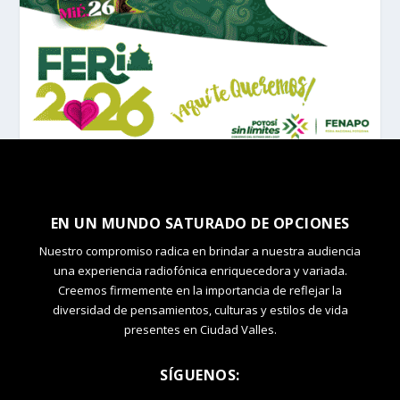
EN UN MUNDO SATURADO DE OPCIONES
Nuestro compromiso radica en brindar a nuestra audiencia
una experiencia radiofónica enriquecedora y variada.
Creemos firmemente en la importancia de reflejar la
diversidad de pensamientos, culturas y estilos de vida
presentes en Ciudad Valles.
SÍGUENOS: