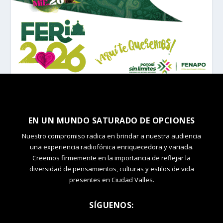
EN UN MUNDO SATURADO DE OPCIONES
Nuestro compromiso radica en brindar a nuestra audiencia
una experiencia radiofónica enriquecedora y variada.
Creemos firmemente en la importancia de reflejar la
diversidad de pensamientos, culturas y estilos de vida
presentes en Ciudad Valles.
SÍGUENOS: