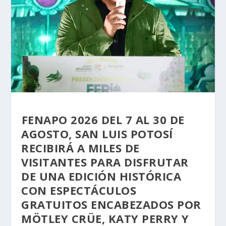
⁠FENAPO 2026 DEL 7 AL 30 DE
AGOSTO, SAN LUIS POTOSÍ
RECIBIRÁ A MILES DE
VISITANTES PARA DISFRUTAR
DE UNA EDICIÓN HISTÓRICA
CON ESPECTÁCULOS
GRATUITOS ENCABEZADOS POR
MÖTLEY CRÜE, KATY PERRY Y