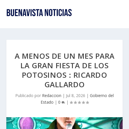
A MENOS DE UN MES PARA
LA GRAN FIESTA DE LOS
POTOSINOS : RICARDO
GALLARDO
Publicado por
Redaccion
|
Jul 8, 2026
|
Gobierno del
Estado
|
0
|