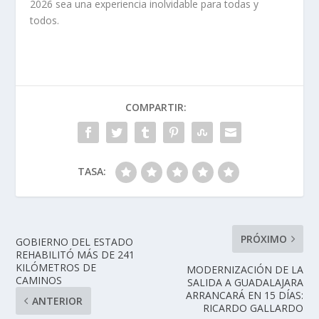
2026 sea una experiencia inolvidable para todas y
todos.
COMPARTIR:
TASA:
PRÓXIMO
GOBIERNO DEL ESTADO
REHABILITÓ MÁS DE 241
KILÓMETROS DE
MODERNIZACIÓN DE LA
CAMINOS
SALIDA A GUADALAJARA
ARRANCARÁ EN 15 DÍAS:
ANTERIOR
RICARDO GALLARDO