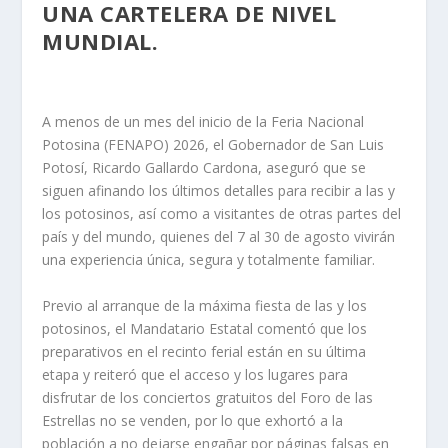
UNA CARTELERA DE NIVEL
MUNDIAL.
A menos de un mes del inicio de la Feria Nacional
Potosina (FENAPO) 2026, el Gobernador de San Luis
Potosí, Ricardo Gallardo Cardona, aseguró que se
siguen afinando los últimos detalles para recibir a las y
los potosinos, así como a visitantes de otras partes del
país y del mundo, quienes del 7 al 30 de agosto vivirán
una experiencia única, segura y totalmente familiar.
Previo al arranque de la máxima fiesta de las y los
potosinos, el Mandatario Estatal comentó que los
preparativos en el recinto ferial están en su última
etapa y reiteró que el acceso y los lugares para
disfrutar de los conciertos gratuitos del Foro de las
Estrellas no se venden, por lo que exhortó a la
población a no dejarse engañar por páginas falsas en