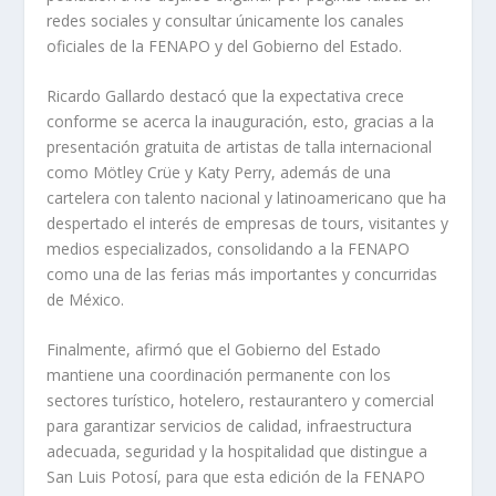
redes sociales y consultar únicamente los canales
oficiales de la FENAPO y del Gobierno del Estado.
Ricardo Gallardo destacó que la expectativa crece
conforme se acerca la inauguración, esto, gracias a la
presentación gratuita de artistas de talla internacional
como Mötley Crüe y Katy Perry, además de una
cartelera con talento nacional y latinoamericano que ha
despertado el interés de empresas de tours, visitantes y
medios especializados, consolidando a la FENAPO
como una de las ferias más importantes y concurridas
de México.
Finalmente, afirmó que el Gobierno del Estado
mantiene una coordinación permanente con los
sectores turístico, hotelero, restaurantero y comercial
para garantizar servicios de calidad, infraestructura
adecuada, seguridad y la hospitalidad que distingue a
San Luis Potosí, para que esta edición de la FENAPO