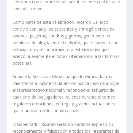
certamen con la emoción de sentirse dentro del estadio
sede del torneo.
Como parte de esta celebración, Ricardo Gallardo
convivió con las y los asistentes y entregó cientos de
balones, playeras, cilindros y gorras, generando un
ambiente de alegría entre la afición, que respondió con
entusiasmo y reconocimiento a esta iniciativa que
acercó nuevamente el futbol internacional a las familias
potosinas.
Aunque la Selección Mexicana quedó eliminada tras
caer frente a Inglaterra, la afición nunca dejó de apoyar
al representativo nacional y reconoció el esfuerzo de
cada uno de los jugadores, quienes durante el torneo
regalaron emociones, entrega y grandes actuaciones
que mantuvieron ilusionado al país.
El Gobernador Ricardo Gallardo Cardona expresó su
reconocimiento y felicitación a todos los integrantes de