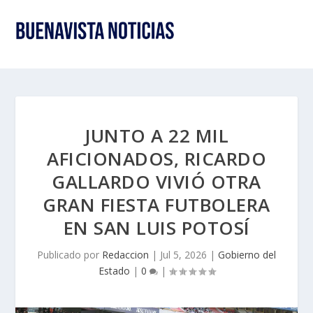
JUNTO A 22 MIL
AFICIONADOS, RICARDO
GALLARDO VIVIÓ OTRA
GRAN FIESTA FUTBOLERA
EN SAN LUIS POTOSÍ
Publicado por
Redaccion
|
Jul 5, 2026
|
Gobierno del
Estado
|
0
|