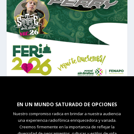
EN UN MUNDO SATURADO DE OPCIONES
Nuestro compromiso radica en brindar a nuestra audiencia
una experiencia radiofónica enriquecedora y variada.
Creemos firmemente en la importancia de reflejar la
diversidad de pensamientos, culturas y estilos de vida