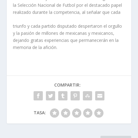
la Selección Nacional de Futbol por el destacado papel
realizado durante la competencia, al señalar que cada
triunfo y cada partido disputado despertaron el orgullo
y la pasión de millones de mexicanas y mexicanos,
dejando gratas experiencias que permanecerán en la
memoria de la afición.
COMPARTIR:
TASA: