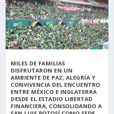
MILES DE FAMILIAS
DISFRUTARON EN UN
AMBIENTE DE PAZ, ALEGRÍA Y
CONVIVENCIA DEL ENCUENTRO
ENTRE MÉXICO E INGLATERRA
DESDE EL ESTADIO LIBERTAD
FINANCIERA, CONSOLIDANDO A
SAN LUIS POTOSÍ COMO SEDE