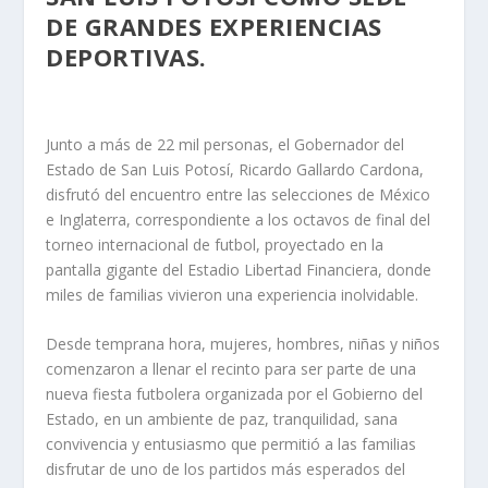
DE GRANDES EXPERIENCIAS
DEPORTIVAS.
Junto a más de 22 mil personas, el Gobernador del
Estado de San Luis Potosí, Ricardo Gallardo Cardona,
disfrutó del encuentro entre las selecciones de México
e Inglaterra, correspondiente a los octavos de final del
torneo internacional de futbol, proyectado en la
pantalla gigante del Estadio Libertad Financiera, donde
miles de familias vivieron una experiencia inolvidable.
Desde temprana hora, mujeres, hombres, niñas y niños
comenzaron a llenar el recinto para ser parte de una
nueva fiesta futbolera organizada por el Gobierno del
Estado, en un ambiente de paz, tranquilidad, sana
convivencia y entusiasmo que permitió a las familias
disfrutar de uno de los partidos más esperados del