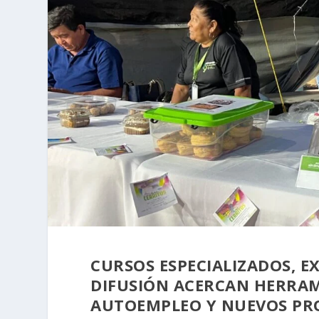
CURSOS ESPECIALIZADOS, E
DIFUSIÓN ACERCAN HERRAMI
AUTOEMPLEO Y NUEVOS PR