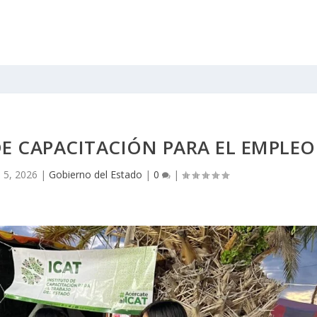
DE CAPACITACIÓN PARA EL EMPLEO
l 5, 2026
|
Gobierno del Estado
|
0
|