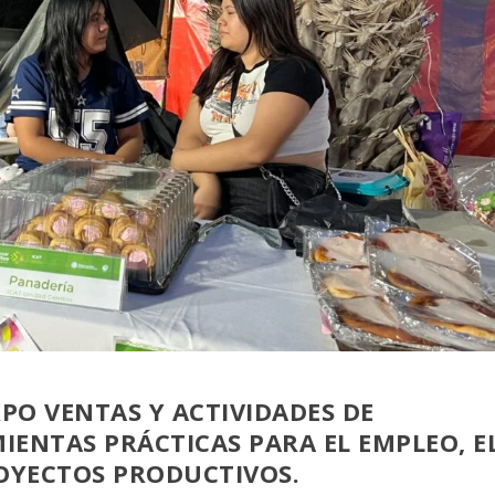
XPO VENTAS Y ACTIVIDADES DE
ENTAS PRÁCTICAS PARA EL EMPLEO, E
OYECTOS PRODUCTIVOS.