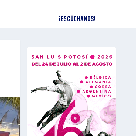
¡Escúchanos!