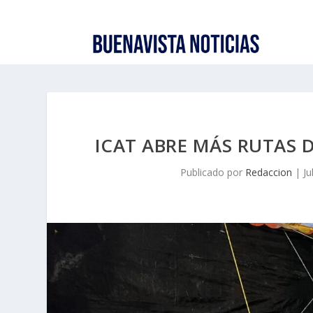
ICAT ABRE MÁS RUTAS 
Publicado por
Redaccion
|
Ju