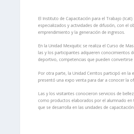
El Instituto de Capacitación para el Trabajo (Ic
especializados y actividades de difusión, con el ob
emprendimiento y la generación de ingresos.
En la Unidad Mexquitic se realiza el Curso de Ma
las y los participantes adquieren conocimientos 
deportivo, competencias que pueden convertirse
Por otra parte, la Unidad Cerritos participó en la
presentó una expo venta para dar a conocer la ofe
Las y los visitantes conocieron servicios de bell
como productos elaborados por el alumnado en ta
que se desarrolla en las unidades de capacitación