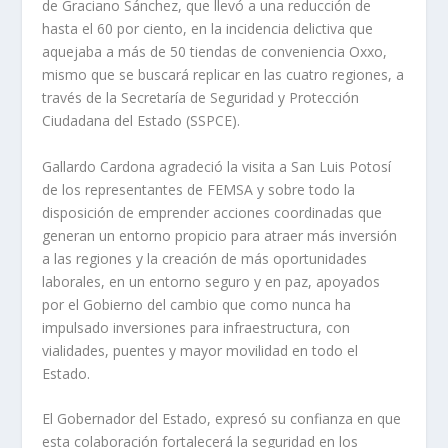
de Graciano Sánchez, que llevó a una reducción de
hasta el 60 por ciento, en la incidencia delictiva que
aquejaba a más de 50 tiendas de conveniencia Oxxo,
mismo que se buscará replicar en las cuatro regiones, a
través de la Secretaría de Seguridad y Protección
Ciudadana del Estado (SSPCE).
Gallardo Cardona agradeció la visita a San Luis Potosí
de los representantes de FEMSA y sobre todo la
disposición de emprender acciones coordinadas que
generan un entorno propicio para atraer más inversión
a las regiones y la creación de más oportunidades
laborales, en un entorno seguro y en paz, apoyados
por el Gobierno del cambio que como nunca ha
impulsado inversiones para infraestructura, con
vialidades, puentes y mayor movilidad en todo el
Estado.
El Gobernador del Estado, expresó su confianza en que
esta colaboración fortalecerá la seguridad en los