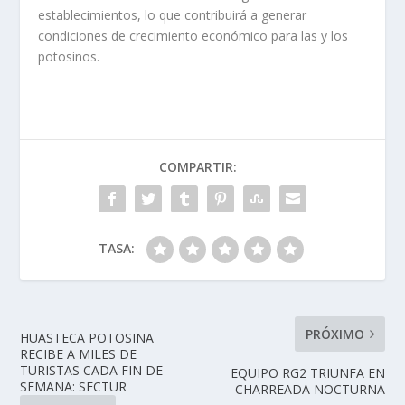
establecimientos, lo que contribuirá a generar
condiciones de crecimiento económico para las y los
potosinos.
COMPARTIR:
TASA:
PRÓXIMO
HUASTECA POTOSINA
RECIBE A MILES DE
TURISTAS CADA FIN DE
EQUIPO RG2 TRIUNFA EN
SEMANA: SECTUR
CHARREADA NOCTURNA