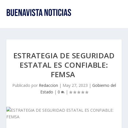
ESTRATEGIA DE SEGURIDAD
ESTATAL ES CONFIABLE:
FEMSA
Publicado por
Redaccion
|
May 27, 2023
|
Gobierno del
Estado
|
0
|