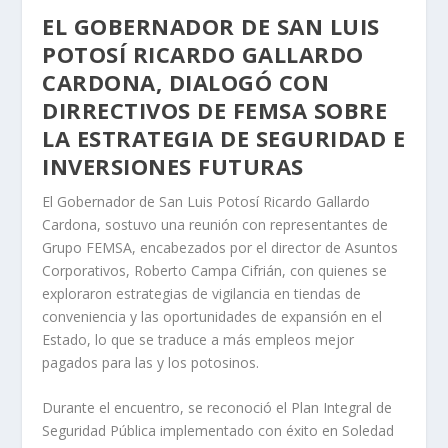
EL GOBERNADOR DE SAN LUIS
POTOSÍ RICARDO GALLARDO
CARDONA, DIALOGÓ CON
DIRRECTIVOS DE FEMSA SOBRE
LA ESTRATEGIA DE SEGURIDAD E
INVERSIONES FUTURAS
El Gobernador de San Luis Potosí Ricardo Gallardo
Cardona, sostuvo una reunión con representantes de
Grupo FEMSA, encabezados por el director de Asuntos
Corporativos, Roberto Campa Cifrián, con quienes se
exploraron estrategias de vigilancia en tiendas de
conveniencia y las oportunidades de expansión en el
Estado, lo que se traduce a más empleos mejor
pagados para las y los potosinos.
Durante el encuentro, se reconoció el Plan Integral de
Seguridad Pública implementado con éxito en Soledad