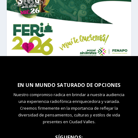
EN UN MUNDO SATURADO DE OPCIONES
Nuestro compromiso radica en brindar a nuestra audiencia
una experiencia radiofónica enriquecedora y variada.
Creemos firmemente en la importancia de reflejar la
diversidad de pensamientos, culturas y estilos de vida
presentes en Ciudad Valles.
SÍGUENOS: