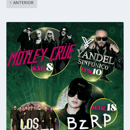
ANTERIOR