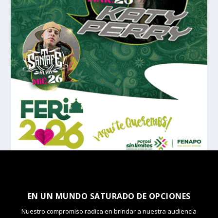
EN UN MUNDO SATURADO DE OPCIONES
Nuestro compromiso radica en brindar a nuestra audiencia