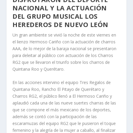
NACIONAL Y LA ACTUACIÓN
DEL GRUPO MUSICAL LOS
HEREDEROS DE NUEVO LEÓN
Un gran ambiente se vivió la noche de este viernes en
el lienzo Hermoso Cariño con la actuación de charros
AAA, de lo mejor de la baraja nacional se presentaron
para deleitar al público con actuación de los Charros
RG2 que se llevaron el triunfo sobre los charros de
Quintana Roo y Querétaro.
En las acciones intervino el equipo Tres Regalos de
Quintana Roo, Rancho El Pitayo de Querétaro y
Charros RG2, el público llenó a El Hermoso Cariño y
aplaudió cada una de las nueve suertes charras de las
que se compone el más mexicano de los deportes,
además se contó con la participación de las
escaramuzas del equipo RG2 que le pusieron el toque
femenino y la alegría de la mujer a caballo, al finalizar