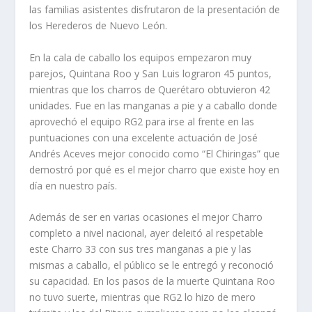
las familias asistentes disfrutaron de la presentación de
los Herederos de Nuevo León.
En la cala de caballo los equipos empezaron muy
parejos, Quintana Roo y San Luis lograron 45 puntos,
mientras que los charros de Querétaro obtuvieron 42
unidades. Fue en las manganas a pie y a caballo donde
aprovechó el equipo RG2 para irse al frente en las
puntuaciones con una excelente actuación de José
Andrés Aceves mejor conocido como “El Chiringas” que
demostró por qué es el mejor charro que existe hoy en
día en nuestro país.
Además de ser en varias ocasiones el mejor Charro
completo a nivel nacional, ayer deleitó al respetable
este Charro 33 con sus tres manganas a pie y las
mismas a caballo, el público se le entregó y reconoció
su capacidad. En los pasos de la muerte Quintana Roo
no tuvo suerte, mientras que RG2 lo hizo de mero