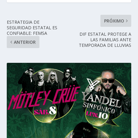
PRÓXIMO
ESTRATEGIA DE
SEGURIDAD ESTATAL ES
CONFIABLE: FEMSA
DIF ESTATAL PROTEGE A
LAS FAMILIAS ANTE
ANTERIOR
TEMPORADA DE LLUVIAS