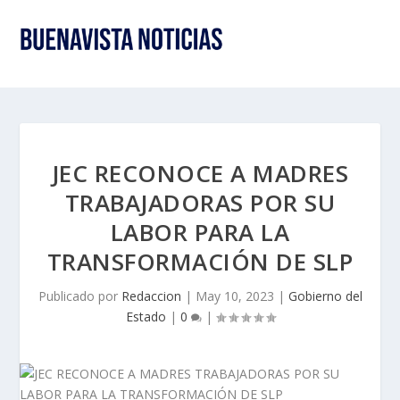
JEC RECONOCE A MADRES
TRABAJADORAS POR SU
LABOR PARA LA
TRANSFORMACIÓN DE SLP
Publicado por
Redaccion
|
May 10, 2023
|
Gobierno del
Estado
|
0
|