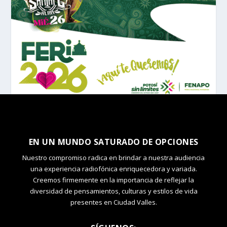
EN UN MUNDO SATURADO DE OPCIONES
Nuestro compromiso radica en brindar a nuestra audiencia
una experiencia radiofónica enriquecedora y variada.
Creemos firmemente en la importancia de reflejar la
diversidad de pensamientos, culturas y estilos de vida
presentes en Ciudad Valles.