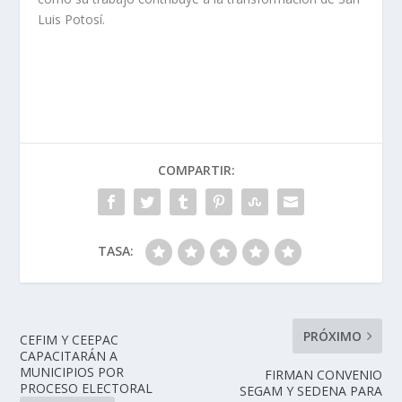
Luis Potosí.
COMPARTIR:
TASA:
PRÓXIMO
CEFIM Y CEEPAC
CAPACITARÁN A
MUNICIPIOS POR
FIRMAN CONVENIO
PROCESO ELECTORAL
SEGAM Y SEDENA PARA