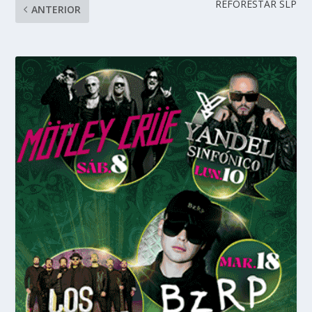
REFORESTAR SLP
ANTERIOR