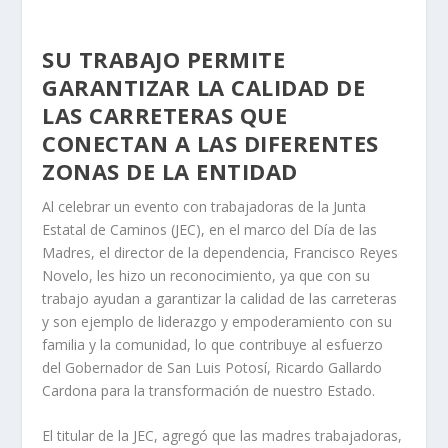
SU TRABAJO PERMITE
GARANTIZAR LA CALIDAD DE
LAS CARRETERAS QUE
CONECTAN A LAS DIFERENTES
ZONAS DE LA ENTIDAD
Al celebrar un evento con trabajadoras de la Junta
Estatal de Caminos (JEC), en el marco del Día de las
Madres, el director de la dependencia, Francisco Reyes
Novelo, les hizo un reconocimiento, ya que con su
trabajo ayudan a garantizar la calidad de las carreteras
y son ejemplo de liderazgo y empoderamiento con su
familia y la comunidad, lo que contribuye al esfuerzo
del Gobernador de San Luis Potosí, Ricardo Gallardo
Cardona para la transformación de nuestro Estado.
El titular de la JEC, agregó que las madres trabajadoras,