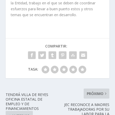
la Entidad, trabajo en el que se deben de coordinar
esfuerzos para llevar a buen puerto estos y otros
temas que se encuentran en desarrollo.
COMPARTIR:
TASA:
PRÓXIMO
TENDRÁ VILLA DE REYES
OFICINA ESTATAL DE
EMPLEO Y DE
JEC RECONOCE A MADRES
FINANCIAMIENTOS
TRABAJADORAS POR SU
LABOR PARA LA