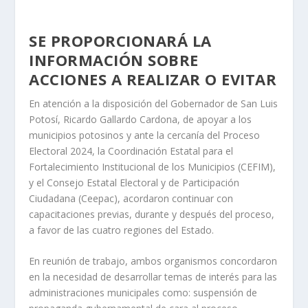
SE PROPORCIONARÁ LA
INFORMACIÓN SOBRE
ACCIONES A REALIZAR O EVITAR
En atención a la disposición del Gobernador de San Luis
Potosí, Ricardo Gallardo Cardona, de apoyar a los
municipios potosinos y ante la cercanía del Proceso
Electoral 2024, la Coordinación Estatal para el
Fortalecimiento Institucional de los Municipios (CEFIM),
y el Consejo Estatal Electoral y de Participación
Ciudadana (Ceepac), acordaron continuar con
capacitaciones previas, durante y después del proceso,
a favor de las cuatro regiones del Estado.
En reunión de trabajo, ambos organismos concordaron
en la necesidad de desarrollar temas de interés para las
administraciones municipales como: suspensión de