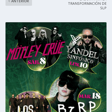
ANTERIOR
TRANSFORMACIÓN DE
SLP