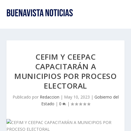
CEFIM Y CEEPAC
CAPACITARÁN A
MUNICIPIOS POR PROCESO
ELECTORAL
Publicado por
Redaccion
|
May 10, 2023
|
Gobierno del
Estado
|
0
|