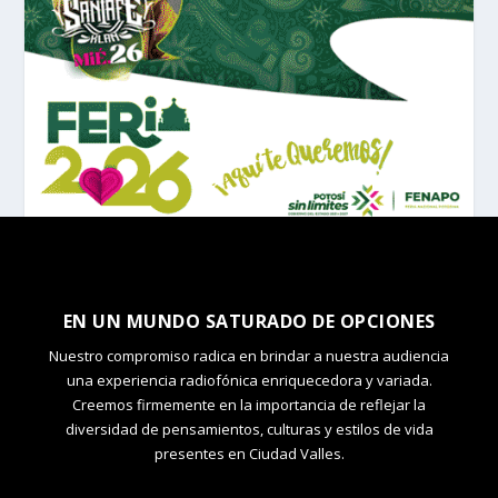
EN UN MUNDO SATURADO DE OPCIONES
Nuestro compromiso radica en brindar a nuestra audiencia
una experiencia radiofónica enriquecedora y variada.
Creemos firmemente en la importancia de reflejar la
diversidad de pensamientos, culturas y estilos de vida
presentes en Ciudad Valles.