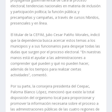
propaganda gubernamental de cara al proceso
electoral; tendencias nacionales en materia de inclusión
y participación política; la función pública; y
precampañas y campañas, a través de cursos híbridos,
presenciales y en línea.
El titular de la CEFIM, Julio Cesar Patiño Morales, indicó
que la dependencia busca acercar estos temas a los
municipios y a sus funcionarios para despejar todas las
dudas que surgen por el proceso electoral. “En nuestras
manos está el ayudar a las administraciones a
comprender qué pueden y qué no pueden hacer,
además de los tiempos para realizar ciertas
actividades”, comentó.
Por su parte, la consejera presidenta del Ceepac,
Paloma Blanco López, mencionó que existe la total
disposición del organismo local para proporcionar y
promover la información necesaria sobre el proceso a
las administraciones públicas de las cuatro regiones de