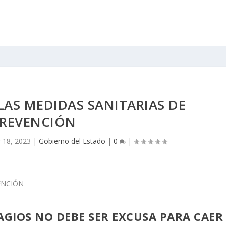
LAS MEDIDAS SANITARIAS DE
REVENCIÓN
 18, 2023
|
Gobierno del Estado
|
0
|
AGIOS NO DEBE SER EXCUSA PARA CAER