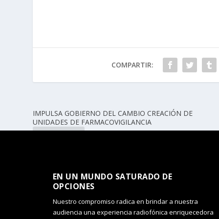
COMPARTIR:
IMPULSA GOBIERNO DEL CAMBIO CREACIÓN DE
UNIDADES DE FARMACOVIGILANCIA
ANTERIOR
EN UN MUNDO SATURADO DE
OPCIONES​
Nuestro compromiso radica en brindar a nuestra
audiencia una experiencia radiofónica enriquecedora