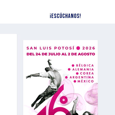
¡Escúchanos!