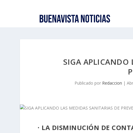
SIGA APLICANDO 
P
Publicado por
Redaccion
|
Abr
· LA DISMINUCIÓN DE CONT