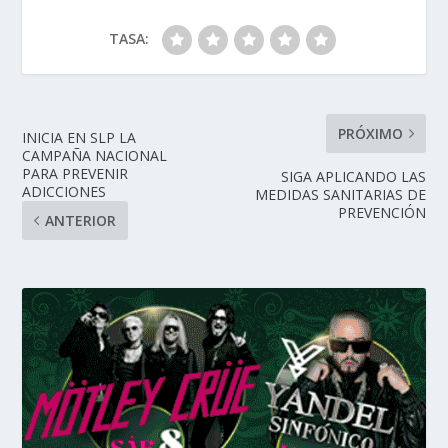
TASA:
PRÓXIMO
INICIA EN SLP LA
CAMPAÑA NACIONAL
PARA PREVENIR
SIGA APLICANDO LAS
ADICCIONES
MEDIDAS SANITARIAS DE
PREVENCIÓN
ANTERIOR