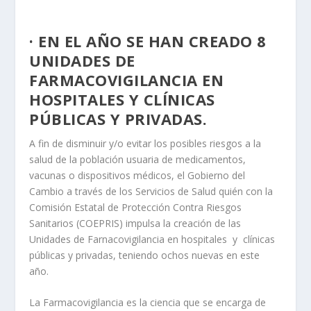
· EN EL AÑO SE HAN CREADO 8
UNIDADES DE
FARMACOVIGILANCIA EN
HOSPITALES Y CLÍNICAS
PÚBLICAS Y PRIVADAS.
A fin de disminuir y/o evitar los posibles riesgos a la
salud de la población usuaria de medicamentos,
vacunas o dispositivos médicos, el Gobierno del
Cambio a través de los Servicios de Salud quién con la
Comisión Estatal de Protección Contra Riesgos
Sanitarios (COEPRIS) impulsa la creación de las
Unidades de Farnacovigilancia en hospitales y clínicas
públicas y privadas, teniendo ochos nuevas en este
año.
La Farmacovigilancia es la ciencia que se encarga de