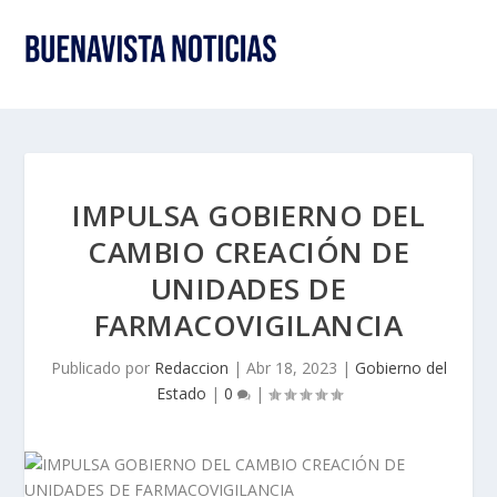
IMPULSA GOBIERNO DEL
CAMBIO CREACIÓN DE
UNIDADES DE
FARMACOVIGILANCIA
Publicado por
Redaccion
|
Abr 18, 2023
|
Gobierno del
Estado
|
0
|