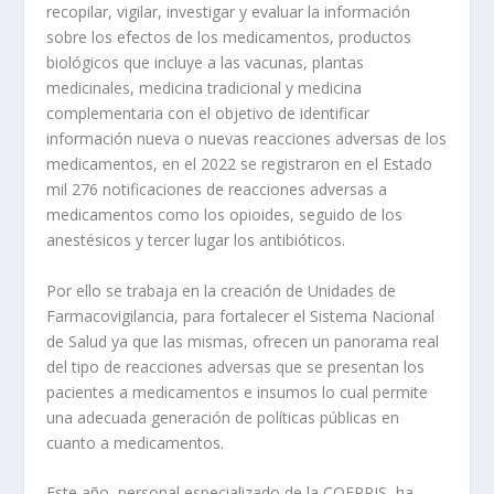
recopilar, vigilar, investigar y evaluar la información
sobre los efectos de los medicamentos, productos
biológicos que incluye a las vacunas, plantas
medicinales, medicina tradicional y medicina
complementaria con el objetivo de identificar
información nueva o nuevas reacciones adversas de los
medicamentos, en el 2022 se registraron en el Estado
mil 276 notificaciones de reacciones adversas a
medicamentos como los opioides, seguido de los
anestésicos y tercer lugar los antibióticos.
Por ello se trabaja en la creación de Unidades de
Farmacovigilancia, para fortalecer el Sistema Nacional
de Salud ya que las mismas, ofrecen un panorama real
del tipo de reacciones adversas que se presentan los
pacientes a medicamentos e insumos lo cual permite
una adecuada generación de políticas públicas en
cuanto a medicamentos.
Este año, personal especializado de la COEPRIS ha