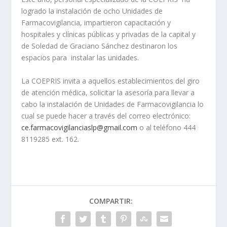
logrado la instalación de ocho Unidades de
Farmacovigilancia, impartieron capacitación y
hospitales y clínicas públicas y privadas de la capital y
de Soledad de Graciano Sánchez destinaron los
espacios para instalar las unidades.
La COEPRIS invita a aquellos establecimientos del giro
de atención médica, solicitar la asesoría para llevar a
cabo la instalación de Unidades de Farmacovigilancia lo
cual se puede hacer a través del correo electrónico:
ce.farmacovigilanciaslp@gmail.com
o al teléfono 444
8119285 ext. 162.
COMPARTIR: