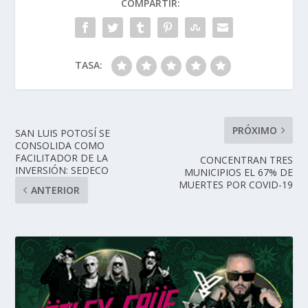
COMPARTIR:
TASA:
PRÓXIMO
SAN LUIS POTOSÍ SE
CONSOLIDA COMO
FACILITADOR DE LA
CONCENTRAN TRES
INVERSIÓN: SEDECO
MUNICIPIOS EL 67% DE
MUERTES POR COVID-19
ANTERIOR