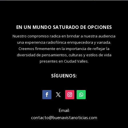
EN UN MUNDO SATURADO DE OPCIONES
Nuestro compromiso radica en brindar a nuestra audiencia
una experiencia radiofónica enriquecedora y variada.
Creemos firmemente en la importancia de reflejar la
diversidad de pensamientos, culturas y estilos de vida
presentes en Ciudad Valles.
SÍGUENOS:
Email:
contacto@buenavistanoticias.com