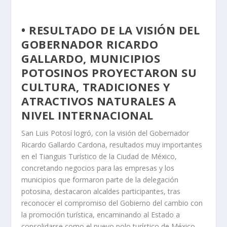
• RESULTADO DE LA VISIÓN DEL
GOBERNADOR RICARDO
GALLARDO, MUNICIPIOS
POTOSINOS PROYECTARON SU
CULTURA, TRADICIONES Y
ATRACTIVOS NATURALES A
NIVEL INTERNACIONAL
San Luis Potosí logró, con la visión del Gobernador
Ricardo Gallardo Cardona, resultados muy importantes
en el Tianguis Turístico de la Ciudad de México,
concretando negocios para las empresas y los
municipios que formaron parte de la delegación
potosina, destacaron alcaldes participantes, tras
reconocer el compromiso del Gobierno del cambio con
la promoción turística, encaminando al Estado a
consolidarse como el nuevo polo turístico de México.