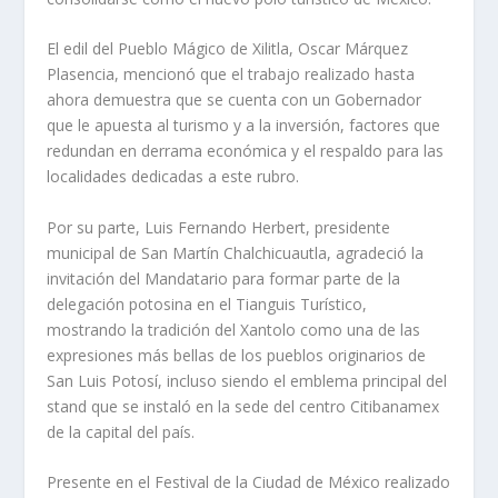
El edil del Pueblo Mágico de Xilitla, Oscar Márquez
Plasencia, mencionó que el trabajo realizado hasta
ahora demuestra que se cuenta con un Gobernador
que le apuesta al turismo y a la inversión, factores que
redundan en derrama económica y el respaldo para las
localidades dedicadas a este rubro.
Por su parte, Luis Fernando Herbert, presidente
municipal de San Martín Chalchicuautla, agradeció la
invitación del Mandatario para formar parte de la
delegación potosina en el Tianguis Turístico,
mostrando la tradición del Xantolo como una de las
expresiones más bellas de los pueblos originarios de
San Luis Potosí, incluso siendo el emblema principal del
stand que se instaló en la sede del centro Citibanamex
de la capital del país.
Presente en el Festival de la Ciudad de México realizado