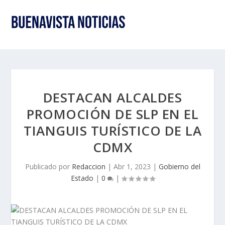
DESTACAN ALCALDES
PROMOCIÓN DE SLP EN EL
TIANGUIS TURÍSTICO DE LA
CDMX
Publicado por
Redaccion
|
Abr 1, 2023
|
Gobierno del
Estado
|
0
|