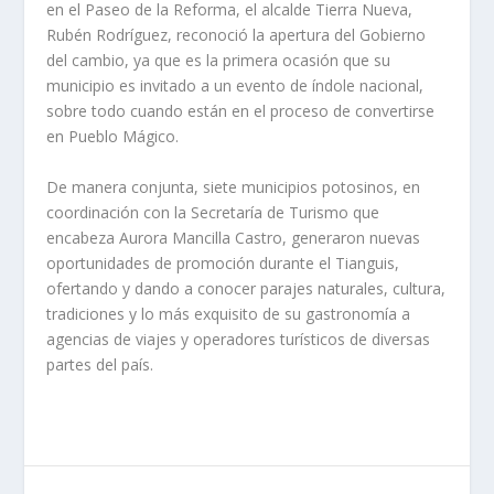
en el Paseo de la Reforma, el alcalde Tierra Nueva,
Rubén Rodríguez, reconoció la apertura del Gobierno
del cambio, ya que es la primera ocasión que su
municipio es invitado a un evento de índole nacional,
sobre todo cuando están en el proceso de convertirse
en Pueblo Mágico.
De manera conjunta, siete municipios potosinos, en
coordinación con la Secretaría de Turismo que
encabeza Aurora Mancilla Castro, generaron nuevas
oportunidades de promoción durante el Tianguis,
ofertando y dando a conocer parajes naturales, cultura,
tradiciones y lo más exquisito de su gastronomía a
agencias de viajes y operadores turísticos de diversas
partes del país.