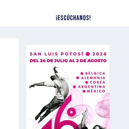
¡Escúchanos!