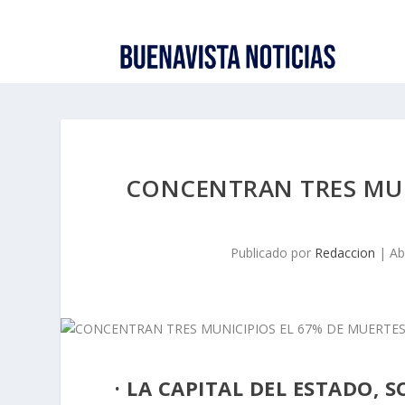
CONCENTRAN TRES MUN
Publicado por
Redaccion
|
Ab
· LA CAPITAL DEL ESTADO,