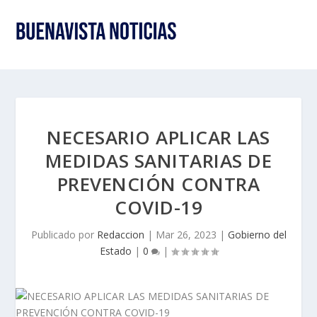
NECESARIO APLICAR LAS
MEDIDAS SANITARIAS DE
PREVENCIÓN CONTRA
COVID-19
Publicado por
Redaccion
|
Mar 26, 2023
|
Gobierno del
Estado
|
0
|