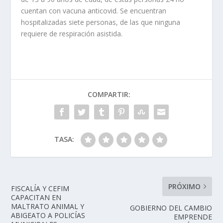
cuentan con vacuna anticovid. Se encuentran
hospitalizadas siete personas, de las que ninguna
requiere de respiración asistida.
COMPARTIR:
TASA:
PRÓXIMO
FISCALÍA Y CEFIM
CAPACITAN EN
MALTRATO ANIMAL Y
GOBIERNO DEL CAMBIO
ABIGEATO A POLICÍAS
EMPRENDE