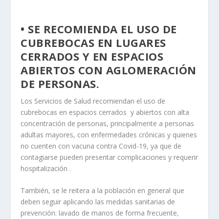
• SE RECOMIENDA EL USO DE
CUBREBOCAS EN LUGARES
CERRADOS Y EN ESPACIOS
ABIERTOS CON AGLOMERACIÓN
DE PERSONAS.
Los Servicios de Salud recomiendan el uso de
cubrebocas en espacios cerrados y abiertos con alta
concentración de personas, principalmente a personas
adultas mayores, con enfermedades crónicas y quienes
no cuenten con vacuna contra Covid-19, ya que de
contagiarse pueden presentar complicaciones y requerir
hospitalización .
También, se le reitera a la población en general que
deben seguir aplicando las medidas sanitarias de
prevención: lavado de manos de forma frecuente,