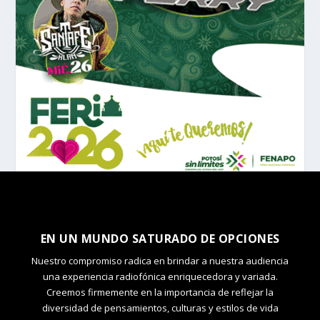
EN UN MUNDO SATURADO DE OPCIONES
Nuestro compromiso radica en brindar a nuestra audiencia
una experiencia radiofónica enriquecedora y variada.
Creemos firmemente en la importancia de reflejar la
diversidad de pensamientos, culturas y estilos de vida