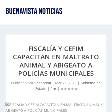
FISCALÍA Y CEFIM
CAPACITAN EN MALTRATO
ANIMAL Y ABIGEATO A
POLICÍAS MUNICIPALES
Publicado por
Redaccion
|
Mar 26, 2023
|
Gobierno del
Estado
|
0
|