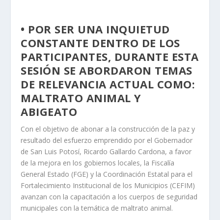
• POR SER UNA INQUIETUD
CONSTANTE DENTRO DE LOS
PARTICIPANTES, DURANTE ESTA
SESIÓN SE ABORDARON TEMAS
DE RELEVANCIA ACTUAL COMO:
MALTRATO ANIMAL Y
ABIGEATO
Con el objetivo de abonar a la construcción de la paz y
resultado del esfuerzo emprendido por el Gobernador
de San Luis Potosí, Ricardo Gallardo Cardona, a favor
de la mejora en los gobiernos locales, la Fiscalía
General Estado (FGE) y la Coordinación Estatal para el
Fortalecimiento Institucional de los Municipios (CEFIM)
avanzan con la capacitación a los cuerpos de seguridad
municipales con la temática de maltrato animal.