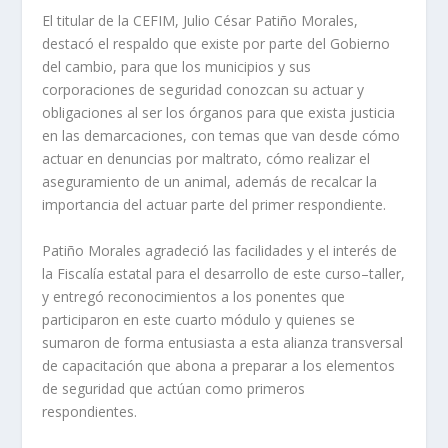
El titular de la CEFIM, Julio César Patiño Morales,
destacó el respaldo que existe por parte del Gobierno
del cambio, para que los municipios y sus
corporaciones de seguridad conozcan su actuar y
obligaciones al ser los órganos para que exista justicia
en las demarcaciones, con temas que van desde cómo
actuar en denuncias por maltrato, cómo realizar el
aseguramiento de un animal, además de recalcar la
importancia del actuar parte del primer respondiente.
Patiño Morales agradeció las facilidades y el interés de
la Fiscalía estatal para el desarrollo de este curso–taller,
y entregó reconocimientos a los ponentes que
participaron en este cuarto módulo y quienes se
sumaron de forma entusiasta a esta alianza transversal
de capacitación que abona a preparar a los elementos
de seguridad que actúan como primeros
respondientes.