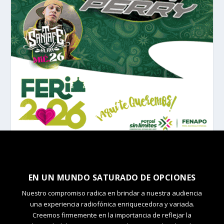
EN UN MUNDO SATURADO DE OPCIONES
Nuestro compromiso radica en brindar a nuestra audiencia
una experiencia radiofónica enriquecedora y variada.
Creemos firmemente en la importancia de reflejar la