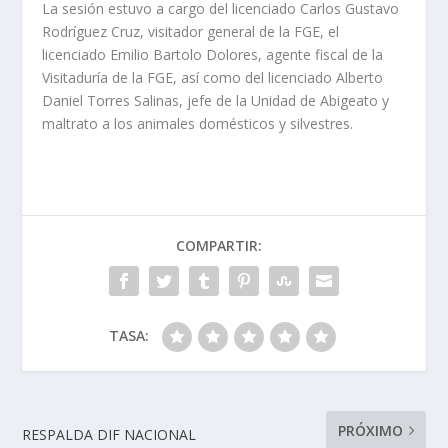
La sesión estuvo a cargo del licenciado Carlos Gustavo
Rodríguez Cruz, visitador general de la FGE, el
licenciado Emilio Bartolo Dolores, agente fiscal de la
Visitaduría de la FGE, así como del licenciado Alberto
Daniel Torres Salinas, jefe de la Unidad de Abigeato y
maltrato a los animales domésticos y silvestres.
COMPARTIR:
TASA:
PRÓXIMO
RESPALDA DIF NACIONAL