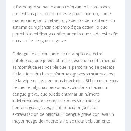
Informó que se han estado reforzando las acciones
preventivas para combatir este padecimiento, con el
manejo integrado del vector, además de mantener un
sistema de vigilancia epidemiológica activa, lo que
permitió identificar y confirmar en lo que va de este año
un caso de dengue no grave.
El dengue es el causante de un amplio espectro
patológico, que puede abarcar desde una enfermedad
asintomática (es posible que la persona no se percate
de la infección) hasta síntomas graves similares a los
de la gripe en las personas infectadas. Si bien es menos
frecuente, algunas personas evolucionan hacia un
dengue grave, que puede entrañar un número
indeterminado de complicaciones vinculadas a
hemorragias graves, insuficiencia orgánica o
extravasación de plasma. El dengue grave conlleva un
mayor riesgo de muerte si no se trata debidamente.