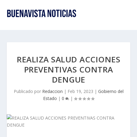
REALIZA SALUD ACCIONES
PREVENTIVAS CONTRA
DENGUE
Publicado por
Redaccion
|
Feb 19, 2023
|
Gobierno del
Estado
|
0
|