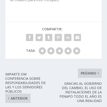
COMPARTIR:
TASA:
PRÓXIMO
IMPARTE OM
CONFERENCIA SOBRE
RESPONSABILIDADES DE
GRACIAS AL GOBIERNO
LAS Y LOS SERVIDORES
DEL CAMBIO, EL USO DE
PÚBLICOS
INSTALACIONES DE LA
FENAPO TODO EL AÑO ES
ANTERIOR
UNA REALIDAD