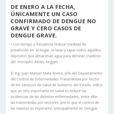
DE ENERO A LA FECHA,
ÚNICAMENTE UN CASO
CONFIRMADO DE DENGUE NO
GRAVE Y CERO CASOS DE
DENGUE GRAVE.
• Con tiempo y frecuencia realizar medidas de
prevención en el hogar, el lavar y tapar todos aquellos
depósitos que almacenan agua para eliminar criaderos
del mosquito Aedes Aegypti.
El Ing. Juan Manuel Mata Rivera, Jefe del Departamento
del Control de Enfermedades Transmitidas por Vector
de los Servicios de Salud de Gobierno del Estado, indicó
que un reto importante en salud es reducir las
incidencias de las distintas enfermedades, entre ellas
las transmitidas por vectores, por lo que el control de
las mismas es imperante, principalmente en Dengue.