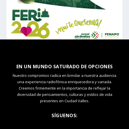
EN UN MUNDO SATURADO DE OPCIONES
Nuestro compromiso radica en brindar a nuestra audiencia
una experiencia radiofónica enriquecedora y variada.
Creemos firmemente en la importancia de reflejar la
diversidad de pensamientos, culturas y estilos de vida
presentes en Ciudad Valles.
SÍGUENOS: