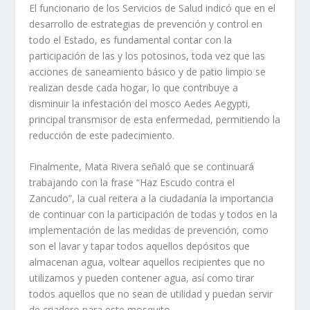
El funcionario de los Servicios de Salud indicó que en el
desarrollo de estrategias de prevención y control en
todo el Estado, es fundamental contar con la
participación de las y los potosinos, toda vez que las
acciones de saneamiento básico y de patio limpio se
realizan desde cada hogar, lo que contribuye a
disminuir la infestación del mosco Aedes Aegypti,
principal transmisor de esta enfermedad, permitiendo la
reducción de este padecimiento.
Finalmente, Mata Rivera señaló que se continuará
trabajando con la frase “Haz Escudo contra el
Zancudo”, la cual reitera a la ciudadanía la importancia
de continuar con la participación de todas y todos en la
implementación de las medidas de prevención, como
son el lavar y tapar todos aquellos depósitos que
almacenan agua, voltear aquellos recipientes que no
utilizamos y pueden contener agua, así como tirar
todos aquellos que no sean de utilidad y puedan servir
de criadero para este mosquito.