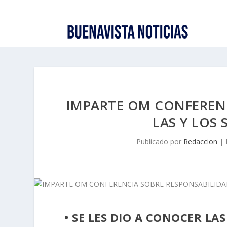
IMPARTE OM CONFERENC
LAS Y LOS
Publicado por
Redaccion
|
• SE LES DIO A CONOCER LA