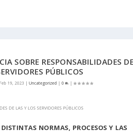
IA SOBRE RESPONSABILIDADES D
 SERVIDORES PÚBLICOS
Feb 19, 2023
|
Uncategorized
|
0
|
S DISTINTAS NORMAS, PROCESOS Y LAS