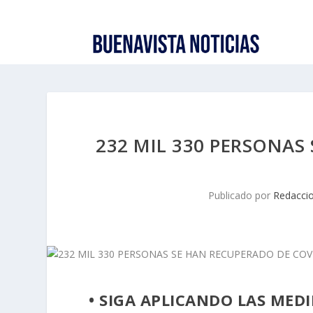
232 MIL 330 PERSONAS
Publicado por
Redacci
• SIGA APLICANDO LAS MED