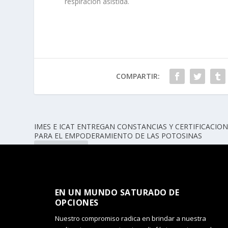
respiración asistida.
COMPARTIR:
IMES E ICAT ENTREGAN CONSTANCIAS Y CERTIFICACIO
PARA EL EMPODERAMIENTO DE LAS POTOSINAS
ANTERIOR
EN UN MUNDO SATURADO DE
OPCIONES​
Nuestro compromiso radica en brindar a nuestra