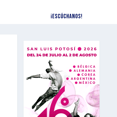
¡Escúchanos!