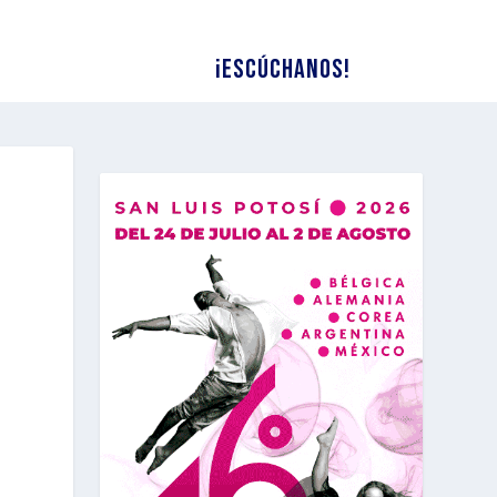
¡Escúchanos!