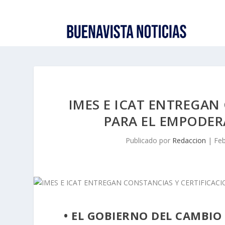
IMES E ICAT ENTREGAN
PARA EL EMPODER
Publicado por
Redaccion
|
Feb
• EL GOBIERNO DEL CAMBIO