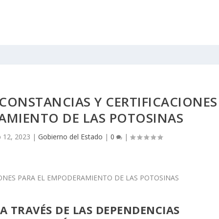
 CONSTANCIAS Y CERTIFICACIONES
AMIENTO DE LAS POTOSINAS
 12, 2023
|
Gobierno del Estado
|
0
|
 A TRAVÉS DE LAS DEPENDENCIAS