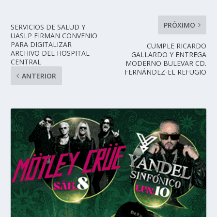
PRÓXIMO
SERVICIOS DE SALUD Y
UASLP FIRMAN CONVENIO
PARA DIGITALIZAR
CUMPLE RICARDO
ARCHIVO DEL HOSPITAL
GALLARDO Y ENTREGA
CENTRAL
MODERNO BULEVAR CD.
FERNÁNDEZ-EL REFUGIO
ANTERIOR