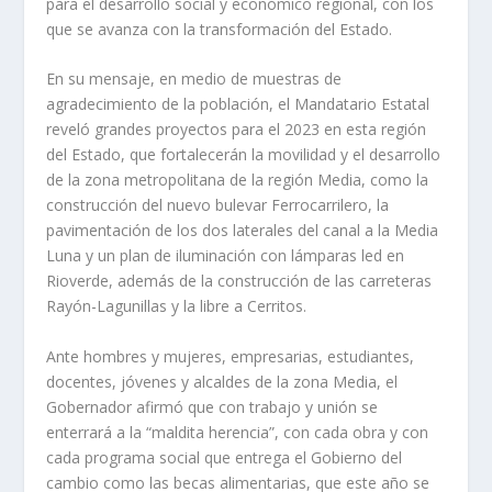
para el desarrollo social y económico regional, con los
que se avanza con la transformación del Estado.
En su mensaje, en medio de muestras de
agradecimiento de la población, el Mandatario Estatal
reveló grandes proyectos para el 2023 en esta región
del Estado, que fortalecerán la movilidad y el desarrollo
de la zona metropolitana de la región Media, como la
construcción del nuevo bulevar Ferrocarrilero, la
pavimentación de los dos laterales del canal a la Media
Luna y un plan de iluminación con lámparas led en
Rioverde, además de la construcción de las carreteras
Rayón-Lagunillas y la libre a Cerritos.
Ante hombres y mujeres, empresarias, estudiantes,
docentes, jóvenes y alcaldes de la zona Media, el
Gobernador afirmó que con trabajo y unión se
enterrará a la “maldita herencia”, con cada obra y con
cada programa social que entrega el Gobierno del
cambio como las becas alimentarias, que este año se