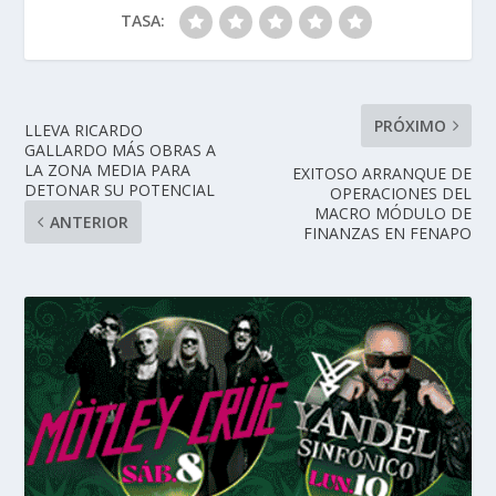
TASA:
PRÓXIMO
LLEVA RICARDO
GALLARDO MÁS OBRAS A
LA ZONA MEDIA PARA
EXITOSO ARRANQUE DE
DETONAR SU POTENCIAL
OPERACIONES DEL
MACRO MÓDULO DE
ANTERIOR
FINANZAS EN FENAPO