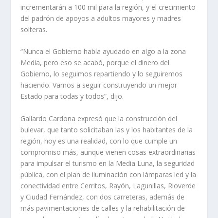
incrementarán a 100 mil para la región, y el crecimiento
del padrón de apoyos a adultos mayores y madres
solteras.
“Nunca el Gobierno había ayudado en algo a la zona
Media, pero eso se acabó, porque el dinero del
Gobierno, lo seguimos repartiendo y lo seguiremos
haciendo. Vamos a seguir construyendo un mejor
Estado para todas y todos”, dijo.
Gallardo Cardona expresó que la construcción del
bulevar, que tanto solicitaban las y los habitantes de la
región, hoy es una realidad, con lo que cumple un
compromiso más, aunque vienen cosas extraordinarias
para impulsar el turismo en la Media Luna, la seguridad
pública, con el plan de iluminación con lámparas led y la
conectividad entre Cerritos, Rayón, Lagunillas, Rioverde
y Ciudad Fernández, con dos carreteras, además de
más pavimentaciones de calles y la rehabilitación de