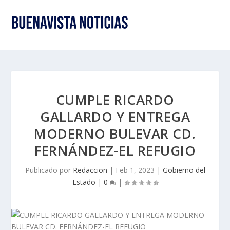
CUMPLE RICARDO
GALLARDO Y ENTREGA
MODERNO BULEVAR CD.
FERNÁNDEZ-EL REFUGIO
Publicado por
Redaccion
|
Feb 1, 2023
|
Gobierno del
Estado
|
0
|