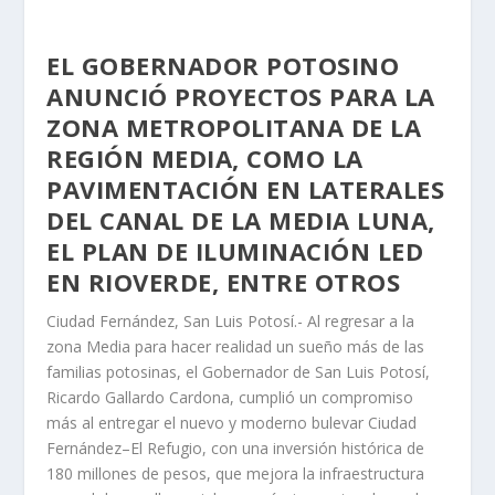
EL GOBERNADOR POTOSINO
ANUNCIÓ PROYECTOS PARA LA
ZONA METROPOLITANA DE LA
REGIÓN MEDIA, COMO LA
PAVIMENTACIÓN EN LATERALES
DEL CANAL DE LA MEDIA LUNA,
EL PLAN DE ILUMINACIÓN LED
EN RIOVERDE, ENTRE OTROS
Ciudad Fernández, San Luis Potosí.- Al regresar a la
zona Media para hacer realidad un sueño más de las
familias potosinas, el Gobernador de San Luis Potosí,
Ricardo Gallardo Cardona, cumplió un compromiso
más al entregar el nuevo y moderno bulevar Ciudad
Fernández–El Refugio, con una inversión histórica de
180 millones de pesos, que mejora la infraestructura