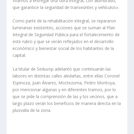
«Vamos a entregar una obra integral, con alumbrado,
que garantice la seguridad de transeúntes y vehículos».
Como parte de la rehabilitación integral, se repararon
luminarias existentes, acciones que se suman al Plan
Integral de Seguridad Pública para el fortalecimiento de
este rubro y que se verán reflejados en el desarrollo
económico y bienestar social de los habitantes de la
capital.
La titular de Seduvop adelantó que continuarán las
labores en distintas calles aledañas, entre ellas Coronel
Espinoza, Juan Álvarez, Moctezuma, Pedro Montoya,
por mencionar algunas y en diferentes tramos, por lo
que se pide la comprensión de las y los vecinos, que a
largo plazo verán los beneficios de manera directa en la
plusvalía de la zona.