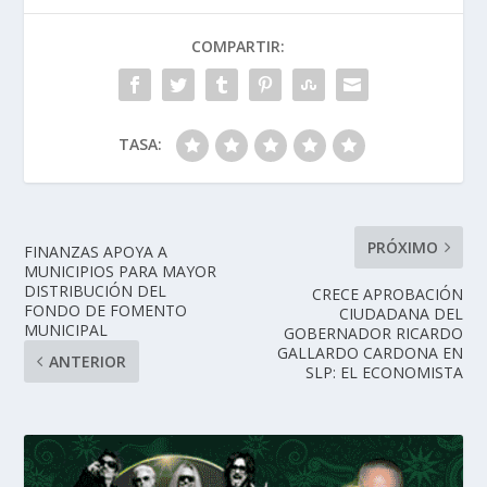
COMPARTIR:
TASA:
PRÓXIMO
FINANZAS APOYA A
MUNICIPIOS PARA MAYOR
DISTRIBUCIÓN DEL
CRECE APROBACIÓN
FONDO DE FOMENTO
CIUDADANA DEL
MUNICIPAL
GOBERNADOR RICARDO
GALLARDO CARDONA EN
ANTERIOR
SLP: EL ECONOMISTA