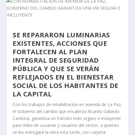
SE REPARARON LUMINARIAS
EXISTENTES, ACCIONES QUE
FORTALECEN AL PLAN
INTEGRAL DE SEGURIDAD
PÚBLICA Y QUE SE VERÁN
REFLEJADOS EN EL BIENESTAR
SOCIAL DE LOS HABITANTES DE
LA CAPITAL
Con los trabajos de rehabilitación en avenida de La Paz,
el Gobierno del cambio que encabeza Ricardo Gallardo
Cardona, garantiza un tránsito más seguro e incluyente
para miles de usuarias y usuarios del sector, a quienes
se les entregará la obra esta tarde, con carpeta