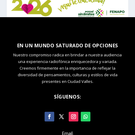
EN UN MUNDO SATURADO DE OPCIONES
Nuestro compromiso radica en brindar a nuestra audiencia
una experiencia radiofónica enriquecedora y variada.
Creemos firmemente en la importancia de reflejar la
diversidad de pensamientos, culturas y estilos de vida
presentes en Ciudad Valles.
SÍGUENOS:
Email: