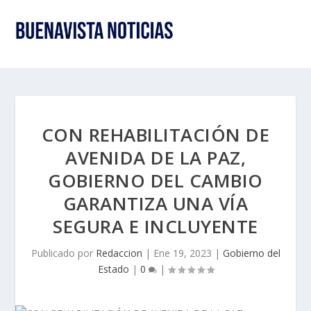
CON REHABILITACIÓN DE
AVENIDA DE LA PAZ,
GOBIERNO DEL CAMBIO
GARANTIZA UNA VÍA
SEGURA E INCLUYENTE
Publicado por
Redaccion
|
Ene 19, 2023
|
Gobierno del
Estado
|
0
|