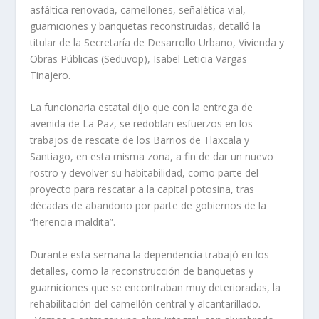
asfáltica renovada, camellones, señalética vial,
guarniciones y banquetas reconstruidas, detalló la
titular de la Secretaría de Desarrollo Urbano, Vivienda y
Obras Públicas (Seduvop), Isabel Leticia Vargas
Tinajero.
La funcionaria estatal dijo que con la entrega de
avenida de La Paz, se redoblan esfuerzos en los
trabajos de rescate de los Barrios de Tlaxcala y
Santiago, en esta misma zona, a fin de dar un nuevo
rostro y devolver su habitabilidad, como parte del
proyecto para rescatar a la capital potosina, tras
décadas de abandono por parte de gobiernos de la
“herencia maldita”.
Durante esta semana la dependencia trabajó en los
detalles, como la reconstrucción de banquetas y
guarniciones que se encontraban muy deterioradas, la
rehabilitación del camellón central y alcantarillado.