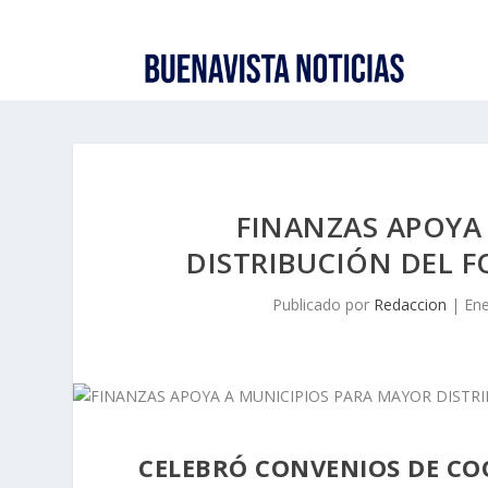
FINANZAS APOYA
DISTRIBUCIÓN DEL 
Publicado por
Redaccion
|
Ene
CELEBRÓ CONVENIOS DE CO