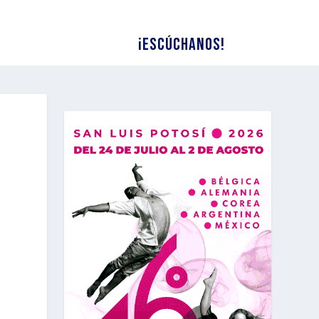
¡Escúchanos!