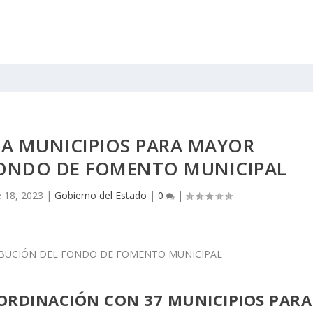
 A MUNICIPIOS PARA MAYOR
FONDO DE FOMENTO MUNICIPAL
 18, 2023
|
Gobierno del Estado
|
0
|
ORDINACIÓN CON 37 MUNICIPIOS PARA