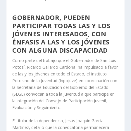
GOBERNADOR, PUEDEN
PARTICIPAR TODAS LAS Y LOS
JÓVENES INTERESADOS, CON
ÉNFASIS A LAS Y LOS JÓVENES
CON ALGUNA DISCAPACIDAD
Como parte del trabajo que el Gobernador de San Luis
Potosí, Ricardo Gallardo Cardona, ha impulsado a favor
de las y los jóvenes en todo el Estado, el Instituto
Potosino de la Juventud (Inpojuve) en coordinación con
la Secretaría de Educación del Gobierno del Estado
(SEGE) convocan a toda la juventud a que participe en
la integración del Consejo de Participación Juvenil,
Evaluación y Seguimiento.
El titular de la dependencia, Jesús Joaquín García
Martínez, detalló que la convocatoria permanecerá