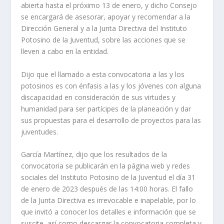
abierta hasta el próximo 13 de enero, y dicho Consejo
se encargará de asesorar, apoyar y recomendar a la
Dirección General y a la Junta Directiva del Instituto
Potosino de la Juventud, sobre las acciones que se
lleven a cabo en la entidad.
Dijo que el llamado a esta convocatoria a las y los
potosinos es con énfasis a las y los jóvenes con alguna
discapacidad en consideración de sus virtudes y
humanidad para ser partícipes de la planeación y dar
sus propuestas para el desarrollo de proyectos para las
juventudes.
García Martínez, dijo que los resultados de la
convocatoria se publicarán en la página web y redes
sociales del Instituto Potosino de la Juventud el día 31
de enero de 2023 después de las 14:00 horas. El fallo
de la Junta Directiva es irrevocable e inapelable, por lo
que invitó a conocer los detalles e información que se
suscite, así como descargar la convocatoria completa y