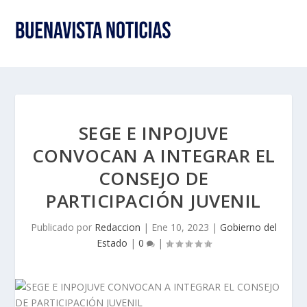
SEGE E INPOJUVE
CONVOCAN A INTEGRAR EL
CONSEJO DE
PARTICIPACIÓN JUVENIL
Publicado por
Redaccion
|
Ene 10, 2023
|
Gobierno del
Estado
|
0
|