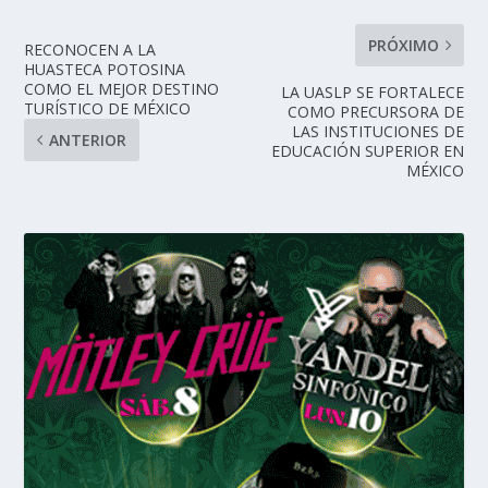
PRÓXIMO
RECONOCEN A LA
HUASTECA POTOSINA
COMO EL MEJOR DESTINO
LA UASLP SE FORTALECE
TURÍSTICO DE MÉXICO
COMO PRECURSORA DE
LAS INSTITUCIONES DE
ANTERIOR
EDUCACIÓN SUPERIOR EN
MÉXICO