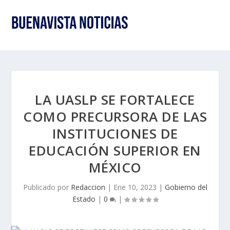
LA UASLP SE FORTALECE
COMO PRECURSORA DE LAS
INSTITUCIONES DE
EDUCACIÓN SUPERIOR EN
MÉXICO
Publicado por
Redaccion
|
Ene 10, 2023
|
Gobierno del
Estado
|
0
|