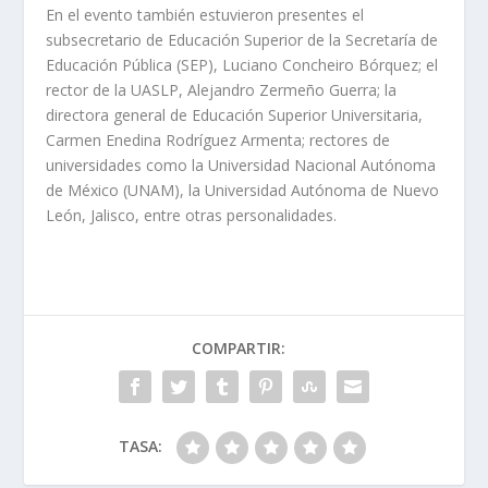
En el evento también estuvieron presentes el
subsecretario de Educación Superior de la Secretaría de
Educación Pública (SEP), Luciano Concheiro Bórquez; el
rector de la UASLP, Alejandro Zermeño Guerra; la
directora general de Educación Superior Universitaria,
Carmen Enedina Rodríguez Armenta; rectores de
universidades como la Universidad Nacional Autónoma
de México (UNAM), la Universidad Autónoma de Nuevo
León, Jalisco, entre otras personalidades.
COMPARTIR:
TASA: