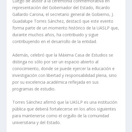
Luego de asistir a la ceremonia conmemorativa en
representación del Gobernador del Estado, Ricardo
Gallardo Carona, el secretario general de Gobierno, J.
Guadalupe Torres Sánchez, destacó que este evento
forma parte de un momento histórico de la UASLP que,
durante muchos años, ha contribuido y sigue
contribuyendo en el desarrollo de la entidad.
Además, celebró que la Máxima Casa de Estudios se
distinga no sólo por ser un espacio abierto al
conocimiento, donde se puede ejercer la educación e
investigación con libertad y responsabilidad plena, sino
por su excelencia académica reflejada en sus
programas de estudio.
Torres Sánchez afirmó que la UASLP es una institución
pública que deberá fortalecerse en los años siguientes
para mantenerse como el orgullo de la comunidad
universitaria y del Estado.