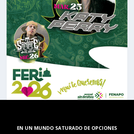
EN UN MUNDO SATURADO DE OPCIONES