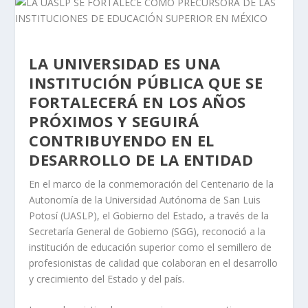
LA UNIVERSIDAD ES UNA
INSTITUCIÓN PÚBLICA QUE SE
FORTALECERÁ EN LOS AÑOS
PRÓXIMOS Y SEGUIRÁ
CONTRIBUYENDO EN EL
DESARROLLO DE LA ENTIDAD
En el marco de la conmemoración del Centenario de la
Autonomía de la Universidad Autónoma de San Luis
Potosí (UASLP), el Gobierno del Estado, a través de la
Secretaría General de Gobierno (SGG), reconoció a la
institución de educación superior como el semillero de
profesionistas de calidad que colaboran en el desarrollo
y crecimiento del Estado y del país.