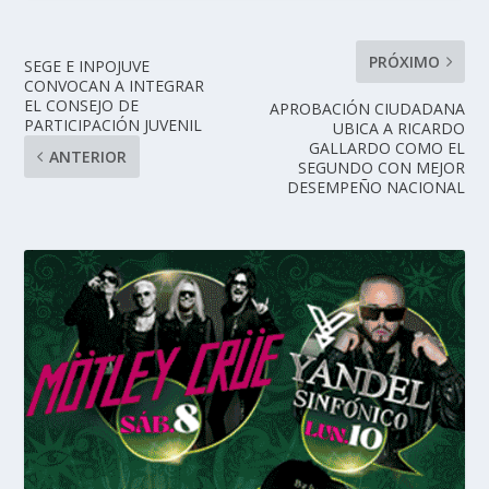
PRÓXIMO
SEGE E INPOJUVE
CONVOCAN A INTEGRAR
EL CONSEJO DE
APROBACIÓN CIUDADANA
PARTICIPACIÓN JUVENIL
UBICA A RICARDO
GALLARDO COMO EL
ANTERIOR
SEGUNDO CON MEJOR
DESEMPEÑO NACIONAL