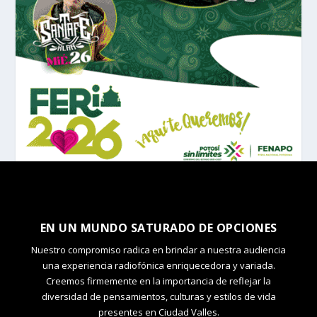
EN UN MUNDO SATURADO DE OPCIONES
Nuestro compromiso radica en brindar a nuestra audiencia
una experiencia radiofónica enriquecedora y variada.
Creemos firmemente en la importancia de reflejar la
diversidad de pensamientos, culturas y estilos de vida
presentes en Ciudad Valles.