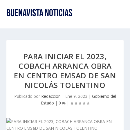
PARA INICIAR EL 2023,
COBACH ARRANCA OBRA
EN CENTRO EMSAD DE SAN
NICOLÁS TOLENTINO
Publicado por
Redaccion
|
Ene 9, 2023
|
Gobierno del
Estado
|
0
|