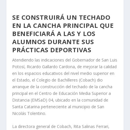
SE CONSTRUIRÁ UN TECHADO
EN LA CANCHA PRINCIPAL QUE
BENEFICIARÁ A LAS Y LOS
ALUMNOS DURANTE SUS
PRÁCTICAS DEPORTIVAS
Atendiendo las indicaciones del Gobernador de San Luis
Potosí, Ricardo Gallardo Cardona, de mejorar la calidad
en los espacios educativos del nivel medio superior en
el Estado, el Colegio de Bachilleres (Cobach) dio
arranque de la construcción del techado de la cancha
principal en el Centro de Educación Media Superior a
Distancia (EMSaD) 04, ubicado en la comunidad de
Santa Catarina perteneciente al municipio de San
Nicolás Tolentino.
La directora general de Cobach, Rita Salinas Ferrari,