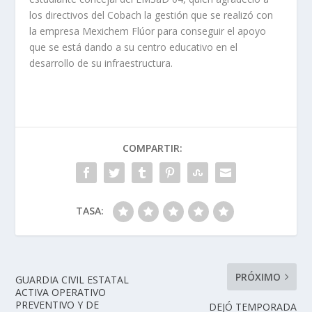
los directivos del Cobach la gestión que se realizó con
la empresa Mexichem Flúor para conseguir el apoyo
que se está dando a su centro educativo en el
desarrollo de su infraestructura.
COMPARTIR:
TASA:
PRÓXIMO
GUARDIA CIVIL ESTATAL
ACTIVA OPERATIVO
PREVENTIVO Y DE
DEJÓ TEMPORADA