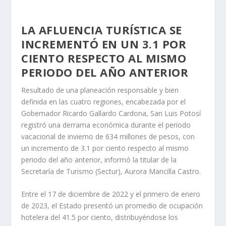
LA AFLUENCIA TURÍSTICA SE
INCREMENTÓ EN UN 3.1 POR
CIENTO RESPECTO AL MISMO
PERIODO DEL AÑO ANTERIOR
Resultado de una planeación responsable y bien
definida en las cuatro regiones, encabezada por el
Gobernador Ricardo Gallardo Cardona, San Luis Potosí
registró una derrama económica durante el periodo
vacacional de invierno de 634 millones de pesos, con
un incremento de 3.1 por ciento respecto al mismo
periodo del año anterior, informó la titular de la
Secretaría de Turismo (Sectur), Aurora Mancilla Castro.
Entre el 17 de diciembre de 2022 y el primero de enero
de 2023, el Estado presentó un promedio de ocupación
hotelera del 41.5 por ciento, distribuyéndose los