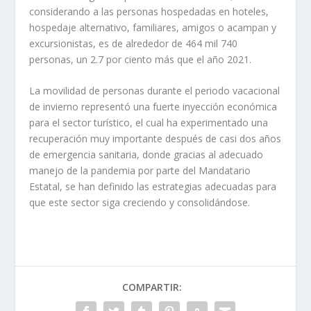
considerando a las personas hospedadas en hoteles,
hospedaje alternativo, familiares, amigos o acampan y
excursionistas, es de alrededor de 464 mil 740
personas, un 2.7 por ciento más que el año 2021.
La movilidad de personas durante el periodo vacacional
de invierno representó una fuerte inyección económica
para el sector turístico, el cual ha experimentado una
recuperación muy importante después de casi dos años
de emergencia sanitaria, donde gracias al adecuado
manejo de la pandemia por parte del Mandatario
Estatal, se han definido las estrategias adecuadas para
que este sector siga creciendo y consolidándose.
COMPARTIR: