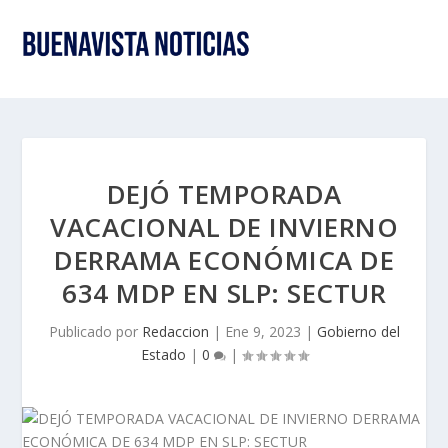
DEJÓ TEMPORADA
VACACIONAL DE INVIERNO
DERRAMA ECONÓMICA DE
634 MDP EN SLP: SECTUR
Publicado por
Redaccion
|
Ene 9, 2023
|
Gobierno del
Estado
|
0
|