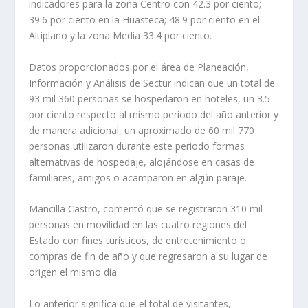
indicadores para la zona Centro con 42.3 por ciento;
39.6 por ciento en la Huasteca; 48.9 por ciento en el
Altiplano y la zona Media 33.4 por ciento.
Datos proporcionados por el área de Planeación,
Información y Análisis de Sectur indican que un total de
93 mil 360 personas se hospedaron en hoteles, un 3.5
por ciento respecto al mismo periodo del año anterior y
de manera adicional, un aproximado de 60 mil 770
personas utilizaron durante este periodo formas
alternativas de hospedaje, alojándose en casas de
familiares, amigos o acamparon en algún paraje.
Mancilla Castro, comentó que se registraron 310 mil
personas en movilidad en las cuatro regiones del
Estado con fines turísticos, de entretenimiento o
compras de fin de año y que regresaron a su lugar de
origen el mismo día.
Lo anterior significa que el total de visitantes,