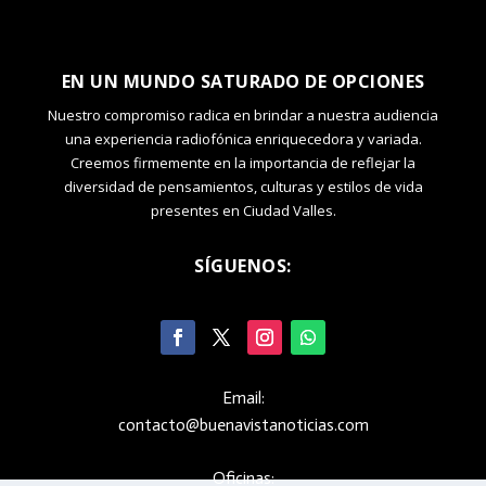
EN UN MUNDO SATURADO DE OPCIONES
Nuestro compromiso radica en brindar a nuestra audiencia
una experiencia radiofónica enriquecedora y variada.
Creemos firmemente en la importancia de reflejar la
diversidad de pensamientos, culturas y estilos de vida
presentes en Ciudad Valles.
SÍGUENOS:
Email:
contacto@buenavistanoticias.com
Oficinas: