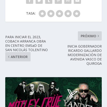
TASA:
PRÓXIMO
PARA INICIAR EL 2023,
COBACH ARRANCA OBRA
EN CENTRO EMSaD DE
INICIA GOBERNADOR
SAN NICOLÁS TOLENTINO
RICARDO GALLARDO
MODERNIZACIÓN DE
ANTERIOR
AVENIDA VASCO DE
QUIROGA