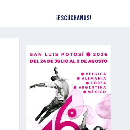
¡Escúchanos!