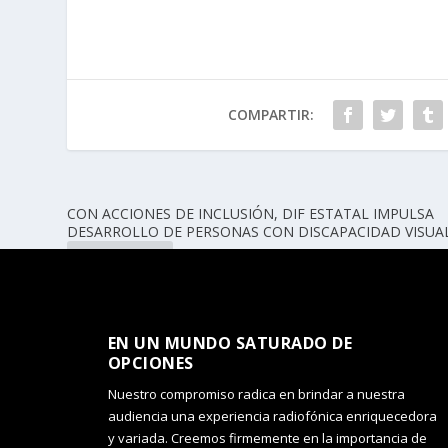
COMPARTIR:
CON ACCIONES DE INCLUSIÓN, DIF ESTATAL IMPULSA
DESARROLLO DE PERSONAS CON DISCAPACIDAD VISUA
ANTERIOR
EN UN MUNDO SATURADO DE
OPCIONES​
Nuestro compromiso radica en brindar a nuestra
audiencia una experiencia radiofónica enriquecedora
y variada. Creemos firmemente en la importancia de