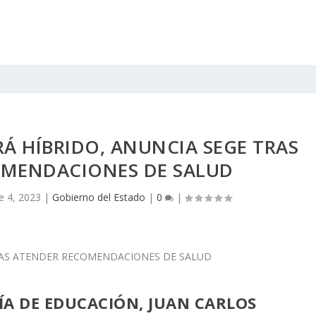
RÁ HÍBRIDO, ANUNCIA SEGE TRAS
OMENDACIONES DE SALUD
e 4, 2023
|
Gobierno del Estado
|
0
|
RÍA DE EDUCACIÓN, JUAN CARLOS