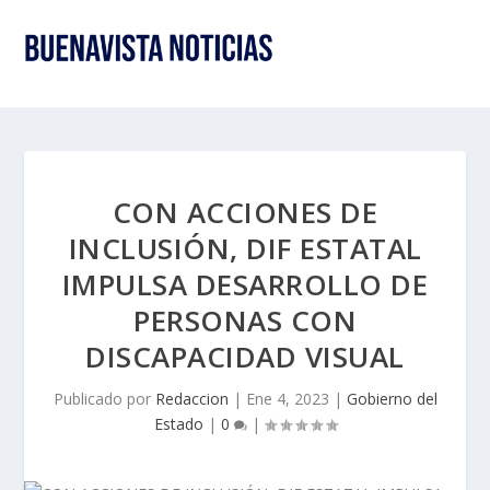
CON ACCIONES DE
INCLUSIÓN, DIF ESTATAL
IMPULSA DESARROLLO DE
PERSONAS CON
DISCAPACIDAD VISUAL
Publicado por
Redaccion
|
Ene 4, 2023
|
Gobierno del
Estado
|
0
|