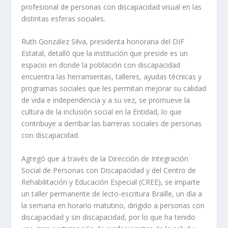
profesional de personas con discapacidad visual en las
distintas esferas sociales.
Ruth González Silva, presidenta honoraria del DIF
Estatal, detalló que la institución que preside es un
espacio en donde la población con discapacidad
encuentra las herramientas, talleres, ayudas técnicas y
programas sociales que les permitan mejorar su calidad
de vida e independencia y a su vez, se promueve la
cultura de la inclusión social en la Entidad, lo que
contribuye a derribar las barreras sociales de personas
con discapacidad.
Agregó que a través de la Dirección de Integración
Social de Personas con Discapacidad y del Centro de
Rehabilitación y Educación Especial (CREE), se imparte
un taller permanente de lecto-escritura Braille, un día a
la semana en horario matutino, dirigido a personas con
discapacidad y sin discapacidad, por lo que ha tenido