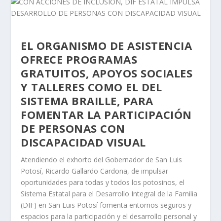
EL ORGANISMO DE ASISTENCIA
OFRECE PROGRAMAS
GRATUITOS, APOYOS SOCIALES
Y TALLERES COMO EL DEL
SISTEMA BRAILLE, PARA
FOMENTAR LA PARTICIPACIÓN
DE PERSONAS CON
DISCAPACIDAD VISUAL
Atendiendo el exhorto del Gobernador de San Luis
Potosí, Ricardo Gallardo Cardona, de impulsar
oportunidades para todas y todos los potosinos, el
Sistema Estatal para el Desarrollo Integral de la Familia
(DIF) en San Luis Potosí fomenta entornos seguros y
espacios para la participación y el desarrollo personal y