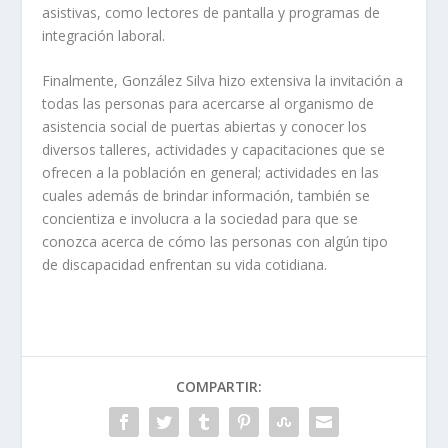
asistivas, como lectores de pantalla y programas de
integración laboral.
Finalmente, González Silva hizo extensiva la invitación a
todas las personas para acercarse al organismo de
asistencia social de puertas abiertas y conocer los
diversos talleres, actividades y capacitaciones que se
ofrecen a la población en general; actividades en las
cuales además de brindar información, también se
concientiza e involucra a la sociedad para que se
conozca acerca de cómo las personas con algún tipo
de discapacidad enfrentan su vida cotidiana.
COMPARTIR: