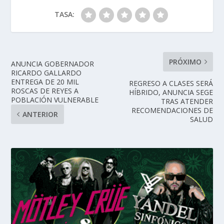
TASA:
PRÓXIMO
ANUNCIA GOBERNADOR
RICARDO GALLARDO
ENTREGA DE 20 MIL
REGRESO A CLASES SERÁ
ROSCAS DE REYES A
HÍBRIDO, ANUNCIA SEGE
POBLACIÓN VULNERABLE
TRAS ATENDER
RECOMENDACIONES DE
ANTERIOR
SALUD