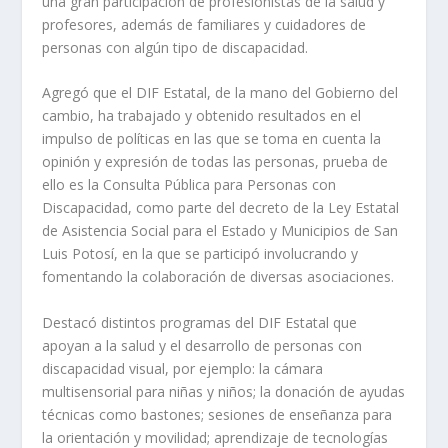
una gran participación de profesionistas de la salud y
profesores, además de familiares y cuidadores de
personas con algún tipo de discapacidad.
Agregó que el DIF Estatal, de la mano del Gobierno del
cambio, ha trabajado y obtenido resultados en el
impulso de políticas en las que se toma en cuenta la
opinión y expresión de todas las personas, prueba de
ello es la Consulta Pública para Personas con
Discapacidad, como parte del decreto de la Ley Estatal
de Asistencia Social para el Estado y Municipios de San
Luis Potosí, en la que se participó involucrando y
fomentando la colaboración de diversas asociaciones.
Destacó distintos programas del DIF Estatal que
apoyan a la salud y el desarrollo de personas con
discapacidad visual, por ejemplo: la cámara
multisensorial para niñas y niños; la donación de ayudas
técnicas como bastones; sesiones de enseñanza para
la orientación y movilidad; aprendizaje de tecnologías