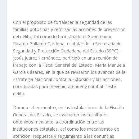
Con el propósito de fortalecer la seguridad de las
familias potosinas y reforzar las acciones de prevención
del delito, tal como lo ha instruido el Gobernador
Ricardo Gallardo Cardona, el titular de la Secretaría de
Seguridad y Protección Ciudadana del Estado (SSPC),
Jesús Juárez Hernández, participó en una reunión de
trabajo con la Fiscal General del Estado, María Manuela
García Cázares, en la que se revisaron los avances de la
Estrategia Nacional contra la Extorsión y las acciones
coordinadas para prevenir, atender y combatir este
delito.
Durante el encuentro, en las instalaciones de la Fiscalía
General del Estado, se evaluaron los resultados
obtenidos mediante la coordinación entre las
instituciones estatales, así como los mecanismos de
atención, respuesta y seguimiento a las denuncias