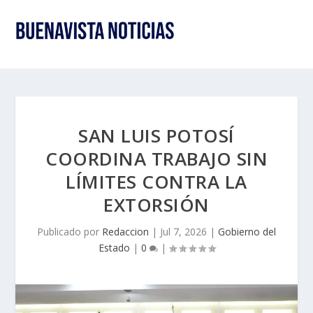
SAN LUIS POTOSÍ
COORDINA TRABAJO SIN
LÍMITES CONTRA LA
EXTORSIÓN
Publicado por
Redaccion
|
Jul 7, 2026
|
Gobierno del
Estado
|
0
|