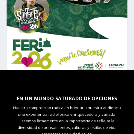
EN UN MUNDO SATURADO DE OPCIONES
Nuestro compromiso radica en brindar a nuestra audiencia
una experiencia radiofónica enriquecedora y variada.
Creemos firmemente en la importancia de reflejar la
diversidad de pensamientos, culturas y estilos de vida