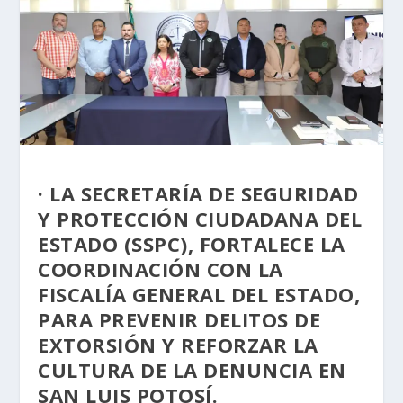
· LA SECRETARÍA DE SEGURIDAD
Y PROTECCIÓN CIUDADANA DEL
ESTADO (SSPC), FORTALECE LA
COORDINACIÓN CON LA
FISCALÍA GENERAL DEL ESTADO,
PARA PREVENIR DELITOS DE
EXTORSIÓN Y REFORZAR LA
CULTURA DE LA DENUNCIA EN
SAN LUIS POTOSÍ.