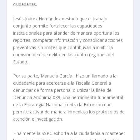
ciudadanas.
Jesús Juárez Hernández destacó que el trabajo
conjunto permite fortalecer las capacidades
institucionales para atender de manera oportuna los
reportes, compartir información y consolidar acciones
preventivas sin límites que contribuyan a inhibir la
comisión de este delito en las cuatro regiones del
Estado.
Por su parte, Manuela García , hizo un llamado a la
ciudadanía para acercarse a la Fiscalía General a
denunciar de forma personal o utilizar la línea de
Denuncia Anónima 089, una herramienta fundamental
de la Estrategia Nacional contra la Extorsión que
permite activar de manera inmediata los protocolos de
atención e investigación.
Finalmente la SSPC exhorta a la ciudadanía a mantener