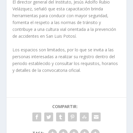
El director general del Instituto, Jesús Adolfo Rubio
Velázquez, señaló que esta capacitación brinda
herramientas para conducir con mayor seguridad,
fomenta el respeto a las normas de tránsito y
contribuye a una cultura vial orientada a la prevención
de accidentes en San Luis Potosí.
Los espacios son limitados, por lo que se invita a las
personas interesadas a realizar su registro dentro del
periodo establecido y consultar los requisitos, horarios
y detalles de la convocatoria oficial.
COMPARTIR: