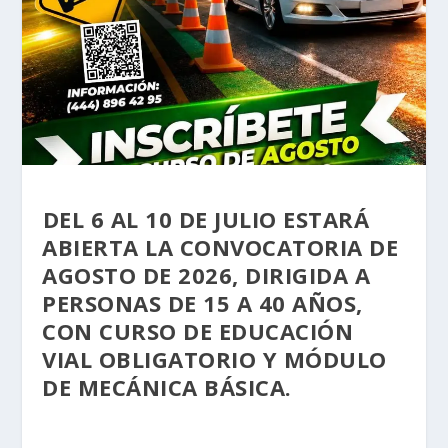
⁠DEL 6 AL 10 DE JULIO ESTARÁ
ABIERTA LA CONVOCATORIA DE
AGOSTO DE 2026, DIRIGIDA A
PERSONAS DE 15 A 40 AÑOS,
CON CURSO DE EDUCACIÓN
VIAL OBLIGATORIO Y MÓDULO
DE MECÁNICA BÁSICA.