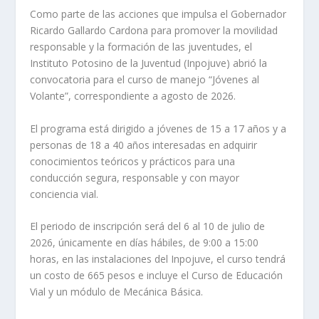
Como parte de las acciones que impulsa el Gobernador
Ricardo Gallardo Cardona para promover la movilidad
responsable y la formación de las juventudes, el
Instituto Potosino de la Juventud (Inpojuve) abrió la
convocatoria para el curso de manejo “Jóvenes al
Volante”, correspondiente a agosto de 2026.
El programa está dirigido a jóvenes de 15 a 17 años y a
personas de 18 a 40 años interesadas en adquirir
conocimientos teóricos y prácticos para una
conducción segura, responsable y con mayor
conciencia vial.
El periodo de inscripción será del 6 al 10 de julio de
2026, únicamente en días hábiles, de 9:00 a 15:00
horas, en las instalaciones del Inpojuve, el curso tendrá
un costo de 665 pesos e incluye el Curso de Educación
Vial y un módulo de Mecánica Básica.