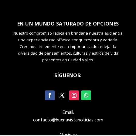
EN UN MUNDO SATURADO DE OPCIONES
Nuestro compromiso radica en brindar a nuestra audiencia
una experiencia radiofónica enriquecedora y variada.
Creemos firmemente en la importancia de reflejar la
diversidad de pensamientos, culturas y estilos de vida
presentes en Ciudad Valles.
SÍGUENOS:
Email:
contacto@buenavistanoticias.com
Oficinas: