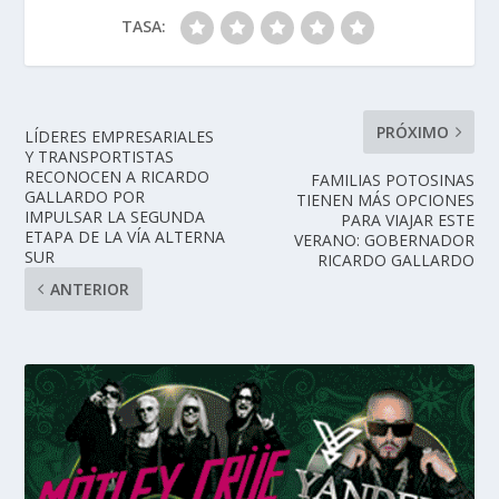
TASA:
PRÓXIMO
LÍDERES EMPRESARIALES
Y TRANSPORTISTAS
RECONOCEN A RICARDO
FAMILIAS POTOSINAS
GALLARDO POR
TIENEN MÁS OPCIONES
IMPULSAR LA SEGUNDA
PARA VIAJAR ESTE
ETAPA DE LA VÍA ALTERNA
VERANO: GOBERNADOR
SUR
RICARDO GALLARDO
ANTERIOR