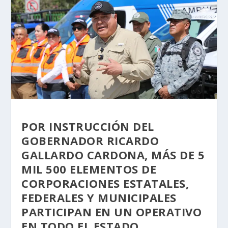
POR INSTRUCCIÓN DEL
GOBERNADOR RICARDO
GALLARDO CARDONA, MÁS DE 5
MIL 500 ELEMENTOS DE
CORPORACIONES ESTATALES,
FEDERALES Y MUNICIPALES
PARTICIPAN EN UN OPERATIVO
EN TODO EL ESTADO.