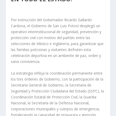
Por instrucción del Gobernador Ricardo Gallardo
Cardona, el Gobierno de San Luis Potosí desplegó un
operativo interinstitucional de seguridad, prevención y
protección civil con motivo del partido entre las
selecciones de México e Inglaterra, para garantizar que
las familias potosinas y visitantes disfruten esta
celebración deportiva en un ambiente de paz, orden y
sana convivencia.
La estrategia refleja la coordinación permanente entre
los tres órdenes de Gobierno, con la participación de la
Secretaría General de Gobierno, la Secretaría de
Seguridad y Protección Ciudadana del Estado (SSPC), la
Coordinación Estatal de Protección Civil, la Guardia
Nacional, la Secretaría de la Defensa Nacional,
corporaciones municipales y cuerpos de emergencia,
fortaleciendo la capacidad de respuesta y atención