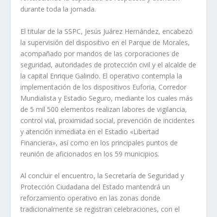
durante toda la jornada.
El titular de la SSPC, Jesús Juárez Hernández, encabezó
la supervisión del dispositivo en el Parque de Morales,
acompañado por mandos de las corporaciones de
seguridad, autoridades de protección civil y el alcalde de
la capital Enrique Galindo. El operativo contempla la
implementación de los dispositivos Euforia, Corredor
Mundialista y Estadio Seguro, mediante los cuales más
de 5 mil 500 elementos realizan labores de vigilancia,
control vial, proximidad social, prevención de incidentes
y atención inmediata en el Estadio «Libertad
Financiera», así como en los principales puntos de
reunión de aficionados en los 59 municipios.
Al concluir el encuentro, la Secretaría de Seguridad y
Protección Ciudadana del Estado mantendrá un
reforzamiento operativo en las zonas donde
tradicionalmente se registran celebraciones, con el