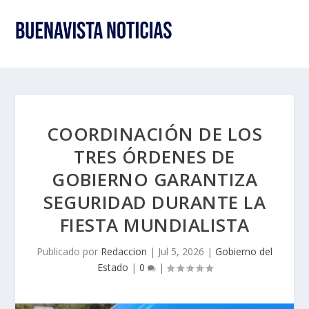
COORDINACIÓN DE LOS
TRES ÓRDENES DE
GOBIERNO GARANTIZA
SEGURIDAD DURANTE LA
FIESTA MUNDIALISTA
Publicado por
Redaccion
|
Jul 5, 2026
|
Gobierno del
Estado
|
0
|