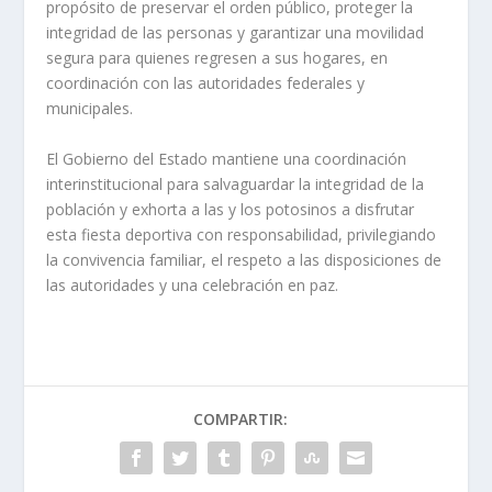
propósito de preservar el orden público, proteger la
integridad de las personas y garantizar una movilidad
segura para quienes regresen a sus hogares, en
coordinación con las autoridades federales y
municipales.
El Gobierno del Estado mantiene una coordinación
interinstitucional para salvaguardar la integridad de la
población y exhorta a las y los potosinos a disfrutar
esta fiesta deportiva con responsabilidad, privilegiando
la convivencia familiar, el respeto a las disposiciones de
las autoridades y una celebración en paz.
COMPARTIR: