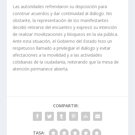
Las autoridades refrendaron su disposición para
construir acuerdos y dar continuidad al diálogo. No
obstante, la representación de los manifestantes
decidió retirarse del encuentro y expresó su intención
de realizar movilizaciones y bloqueos en la vía pública.
Ante esta situación, el Gobierno del Estado hizo un
respetuoso llamado a privilegiar el diálogo y evitar
afectaciones a la movilidad y a las actividades
cotidianas de la ciudadanía, reiterando que la mesa de
atención permanece abierta.
COMPARTIR:
TASA: