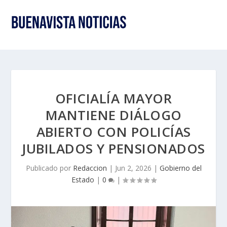
OFICIALÍA MAYOR
MANTIENE DIÁLOGO
ABIERTO CON POLICÍAS
JUBILADOS Y PENSIONADOS
Publicado por
Redaccion
|
Jun 2, 2026
|
Gobierno del
Estado
|
0
|