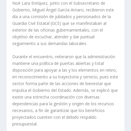
Noé Lara Enríquez, junto con el Subsecretario de
Gobierno, Miguel Ángel García Amaro, recibieron este
día a una comisión de jubilados y pensionados de la
Guardia Civil Estatal (GCE) que se manifestaban al
exterior de las oficinas gubernamentales, con el
objetivo de escuchar, atender y dar puntual
seguimiento a sus demandas laborales.
Durante el encuentro, reiteraron que la administración
mantiene una política de puertas abiertas y total
disposición para apoyar a las y los elementos en retiro,
en reconocimiento a su trayectoria y servicio, pues este
sector forma parte de las acciones de bienestar que
impulsa el Gobierno del Estado. Además, se explicó que
existe una estrecha coordinación con diversas
dependencias para la gestión y origen de los recursos
necesarios, a fin de garantizar que los beneficios
proyectados cuenten con el debido respaldo
presupuestal.