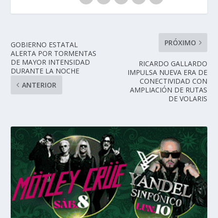
PRÓXIMO
GOBIERNO ESTATAL
ALERTA POR TORMENTAS
DE MAYOR INTENSIDAD
RICARDO GALLARDO
DURANTE LA NOCHE
IMPULSA NUEVA ERA DE
CONECTIVIDAD CON
ANTERIOR
AMPLIACIÓN DE RUTAS
DE VOLARIS