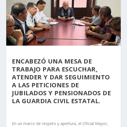
ENCABEZÓ UNA MESA DE
TRABAJO PARA ESCUCHAR,
ATENDER Y DAR SEGUIMIENTO
A LAS PETICIONES DE
JUBILADOS Y PENSIONADOS DE
LA GUARDIA CIVIL ESTATAL.
En un marco de respeto y apertura, el Oficial Mayor,