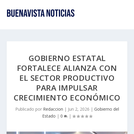
GOBIERNO ESTATAL
FORTALECE ALIANZA CON
EL SECTOR PRODUCTIVO
PARA IMPULSAR
CRECIMIENTO ECONÓMICO
Publicado por
Redaccion
|
Jun 2, 2026
|
Gobierno del
Estado
|
0
|