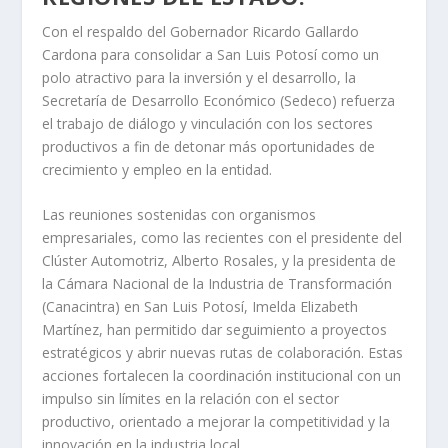
Con el respaldo del Gobernador Ricardo Gallardo
Cardona para consolidar a San Luis Potosí como un
polo atractivo para la inversión y el desarrollo, la
Secretaría de Desarrollo Económico (Sedeco) refuerza
el trabajo de diálogo y vinculación con los sectores
productivos a fin de detonar más oportunidades de
crecimiento y empleo en la entidad.
Las reuniones sostenidas con organismos
empresariales, como las recientes con el presidente del
Clúster Automotriz, Alberto Rosales, y la presidenta de
la Cámara Nacional de la Industria de Transformación
(Canacintra) en San Luis Potosí, Imelda Elizabeth
Martínez, han permitido dar seguimiento a proyectos
estratégicos y abrir nuevas rutas de colaboración. Estas
acciones fortalecen la coordinación institucional con un
impulso sin límites en la relación con el sector
productivo, orientado a mejorar la competitividad y la
innovación en la industria local.