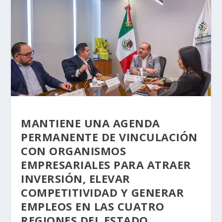
MANTIENE UNA AGENDA
PERMANENTE DE VINCULACIÓN
CON ORGANISMOS
EMPRESARIALES PARA ATRAER
INVERSIÓN, ELEVAR
COMPETITIVIDAD Y GENERAR
EMPLEOS EN LAS CUATRO
REGIONES DEL ESTADO.