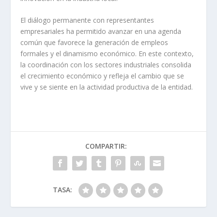
El diálogo permanente con representantes
empresariales ha permitido avanzar en una agenda
común que favorece la generación de empleos
formales y el dinamismo económico. En este contexto,
la coordinación con los sectores industriales consolida
el crecimiento económico y refleja el cambio que se
vive y se siente en la actividad productiva de la entidad.
COMPARTIR:
TASA: