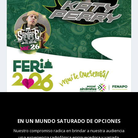
EN UN MUNDO SATURADO DE OPCIONES
Nuestro compromiso radica en brindar a nuestra audiencia
una experiencia radiofónica enriquecedora y variada.