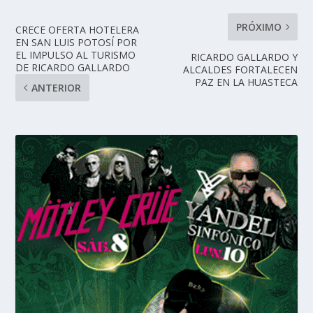
PRÓXIMO
CRECE OFERTA HOTELERA
EN SAN LUIS POTOSÍ POR
EL IMPULSO AL TURISMO
RICARDO GALLARDO Y
DE RICARDO GALLARDO
ALCALDES FORTALECEN
PAZ EN LA HUASTECA
ANTERIOR