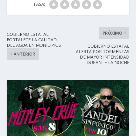
TASA:
PRÓXIMO
GOBIERNO ESTATAL
FORTALECE LA CALIDAD
DEL AGUA EN MUNICIPIOS
GOBIERNO ESTATAL
ALERTA POR TORMENTAS
ANTERIOR
DE MAYOR INTENSIDAD
DURANTE LA NOCHE