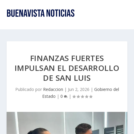
FINANZAS FUERTES
IMPULSAN EL DESARROLLO
DE SAN LUIS
Publicado por
Redaccion
|
Jun 2, 2026
|
Gobierno del
Estado
|
0
|