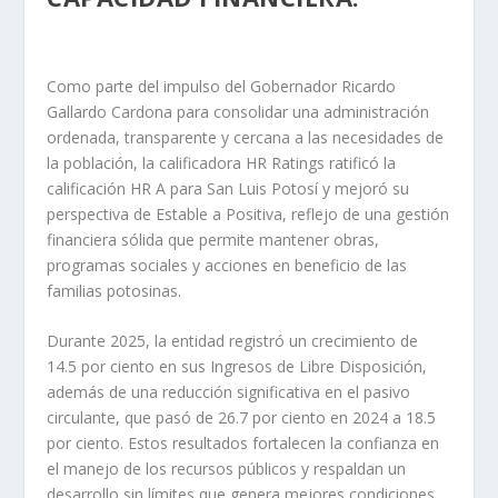
Como parte del impulso del Gobernador Ricardo
Gallardo Cardona para consolidar una administración
ordenada, transparente y cercana a las necesidades de
la población, la calificadora HR Ratings ratificó la
calificación HR A para San Luis Potosí y mejoró su
perspectiva de Estable a Positiva, reflejo de una gestión
financiera sólida que permite mantener obras,
programas sociales y acciones en beneficio de las
familias potosinas.
Durante 2025, la entidad registró un crecimiento de
14.5 por ciento en sus Ingresos de Libre Disposición,
además de una reducción significativa en el pasivo
circulante, que pasó de 26.7 por ciento en 2024 a 18.5
por ciento. Estos resultados fortalecen la confianza en
el manejo de los recursos públicos y respaldan un
desarrollo sin límites que genera mejores condiciones