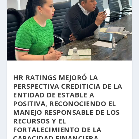
HR RATINGS MEJORÓ LA
PERSPECTIVA CREDITICIA DE LA
ENTIDAD DE ESTABLE A
POSITIVA, RECONOCIENDO EL
MANEJO RESPONSABLE DE LOS
RECURSOS Y EL
FORTALECIMIENTO DE LA
CAPACIDAD FINANCIERA.