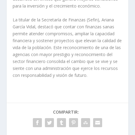
para la inversión y el crecimiento económico.
La titular de la Secretaría de Finanzas (Sefin), Ariana
García Vidal, destacó que contar con finanzas sanas
permite atender compromisos, ampliar la capacidad
financiera y sostener proyectos que elevan la calidad de
vida de la población. Este reconocimiento de una de las
agencias con mayor prestigio y reconocimiento del
sector financiero consolida el cambio que se vive y se
siente con una administración que ejerce los recursos
con responsabilidad y visión de futuro.
COMPARTIR: