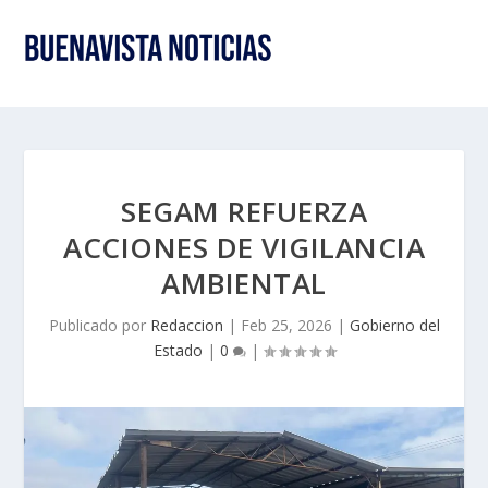
SEGAM REFUERZA
ACCIONES DE VIGILANCIA
AMBIENTAL
Publicado por
Redaccion
|
Feb 25, 2026
|
Gobierno del
Estado
|
0
|