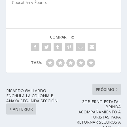
Coxcatlán y Ébano.
COMPARTIR:
TASA:
PRÓXIMO
RICARDO GALLARDO
ENCHULA LA COLONIA B.
ANAYA SEGUNDA SECCIÓN
GOBIERNO ESTATAL
BRINDA
ANTERIOR
ACOMPAÑAMIENTO A
TURISTAS PARA
RETORNAR SEGUROS A