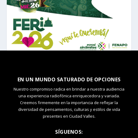
EN UN MUNDO SATURADO DE OPCIONES
Nuestro compromiso radica en brindar a nuestra audiencia
una experiencia radiofónica enriquecedora y variada.
Creemos firmemente en la importancia de reflejar la
diversidad de pensamientos, culturas y estilos de vida
presentes en Ciudad Valles.
SÍGUENOS: