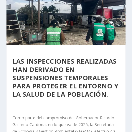
LAS INSPECCIONES REALIZADAS
HAN DERIVADO EN
SUSPENSIONES TEMPORALES
PARA PROTEGER EL ENTORNO Y
LA SALUD DE LA POBLACIÓN.
Como parte del compromiso del Gobernador Ricardo
Gallardo Cardona, en lo que va de 2026, la Secretaría
de Ecología y Gestión Ambiental (SEGAM), efectuó 40