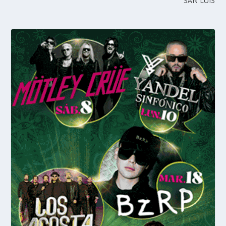
SAN LUIS