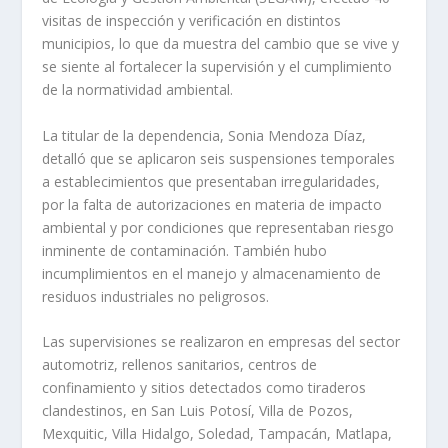
visitas de inspección y verificación en distintos
municipios, lo que da muestra del cambio que se vive y
se siente al fortalecer la supervisión y el cumplimiento
de la normatividad ambiental.
La titular de la dependencia, Sonia Mendoza Díaz,
detalló que se aplicaron seis suspensiones temporales
a establecimientos que presentaban irregularidades,
por la falta de autorizaciones en materia de impacto
ambiental y por condiciones que representaban riesgo
inminente de contaminación. También hubo
incumplimientos en el manejo y almacenamiento de
residuos industriales no peligrosos.
Las supervisiones se realizaron en empresas del sector
automotriz, rellenos sanitarios, centros de
confinamiento y sitios detectados como tiraderos
clandestinos, en San Luis Potosí, Villa de Pozos,
Mexquitic, Villa Hidalgo, Soledad, Tampacán, Matlapa,