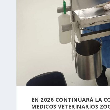
⁠EN 2026 CONTINUARÁ LA C
MÉDICOS VETERINARIOS ZOO