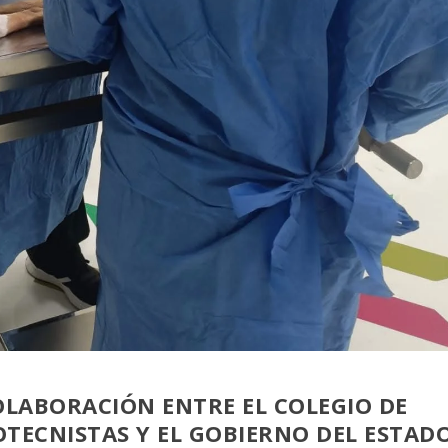
OLABORACIÓN ENTRE EL COLEGIO DE
TECNISTAS Y EL GOBIERNO DEL ESTAD