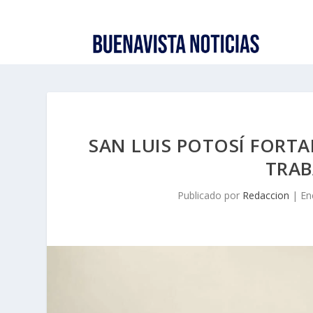
SAN LUIS POTOSÍ FORT
TRAB
Publicado por
Redaccion
|
En