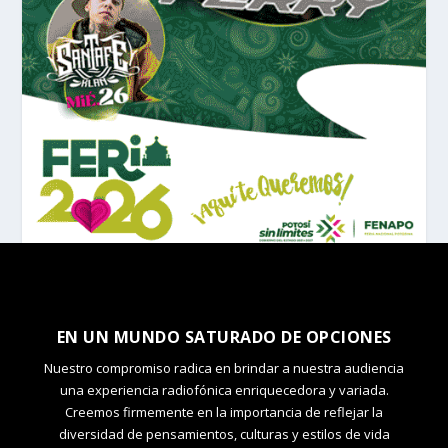
EN UN MUNDO SATURADO DE OPCIONES
Nuestro compromiso radica en brindar a nuestra audiencia
una experiencia radiofónica enriquecedora y variada.
Creemos firmemente en la importancia de reflejar la
diversidad de pensamientos, culturas y estilos de vida