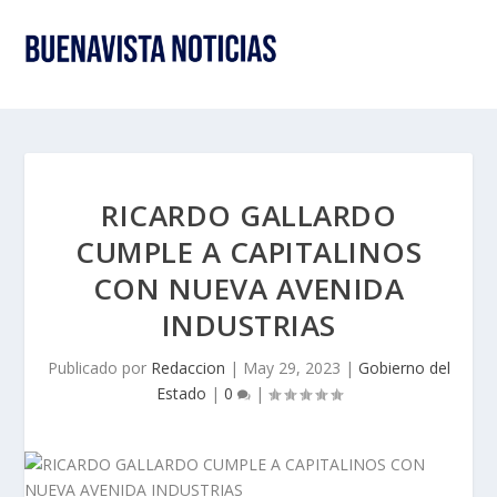
RICARDO GALLARDO
CUMPLE A CAPITALINOS
CON NUEVA AVENIDA
INDUSTRIAS
Publicado por
Redaccion
|
May 29, 2023
|
Gobierno del
Estado
|
0
|