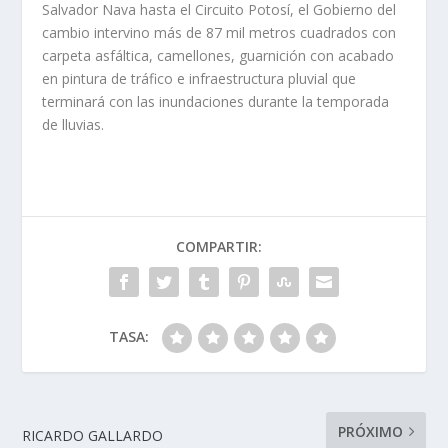
Salvador Nava hasta el Circuito Potosí, el Gobierno del
cambio intervino más de 87 mil metros cuadrados con
carpeta asfáltica, camellones, guarnición con acabado
en pintura de tráfico e infraestructura pluvial que
terminará con las inundaciones durante la temporada
de lluvias.
COMPARTIR:
TASA:
PRÓXIMO
RICARDO GALLARDO