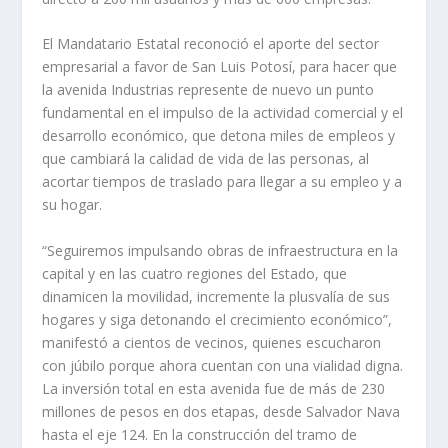
El Mandatario Estatal reconoció el aporte del sector
empresarial a favor de San Luis Potosí, para hacer que
la avenida Industrias represente de nuevo un punto
fundamental en el impulso de la actividad comercial y el
desarrollo económico, que detona miles de empleos y
que cambiará la calidad de vida de las personas, al
acortar tiempos de traslado para llegar a su empleo y a
su hogar.
“Seguiremos impulsando obras de infraestructura en la
capital y en las cuatro regiones del Estado, que
dinamicen la movilidad, incremente la plusvalía de sus
hogares y siga detonando el crecimiento económico”,
manifestó a cientos de vecinos, quienes escucharon
con júbilo porque ahora cuentan con una vialidad digna.
La inversión total en esta avenida fue de más de 230
millones de pesos en dos etapas, desde Salvador Nava
hasta el eje 124. En la construcción del tramo de