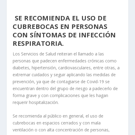
SE RECOMIENDA EL USO DE
CUBREBOCAS EN PERSONAS
CON SÍNTOMAS DE INFECCIÓN
RESPIRATORIA.
Los Servicios de Salud reiteran el llamado a las
personas que padecen enfermedades crónicas como
diabetes, hipertensión, cardiovasculares, entre otras, a
extremar cuidados y seguir aplicando las medidas de
prevención, ya que de contagiarse de Covid-19 se
encuentran dentro del grupo de riesgo a padecerlo de
forma grave y con complicaciones que les hagan
requerir hospitalización.
Se recomienda al público en general, el uso de
cubrebocas en espacios cerrados y con mala
ventilación o con alta concentración de personas,