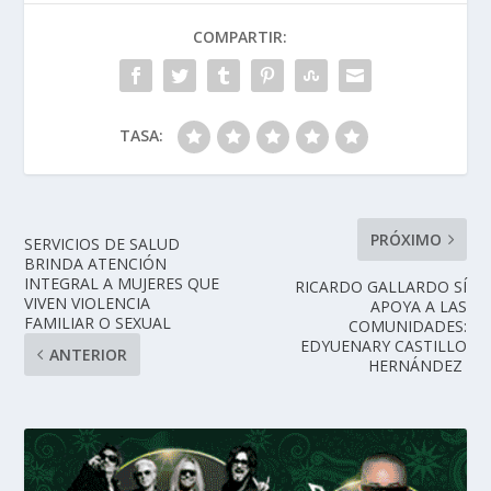
COMPARTIR:
TASA:
PRÓXIMO
SERVICIOS DE SALUD
BRINDA ATENCIÓN
INTEGRAL A MUJERES QUE
RICARDO GALLARDO SÍ
VIVEN VIOLENCIA
APOYA A LAS
FAMILIAR O SEXUAL
COMUNIDADES:
EDYUENARY CASTILLO
ANTERIOR
HERNÁNDEZ