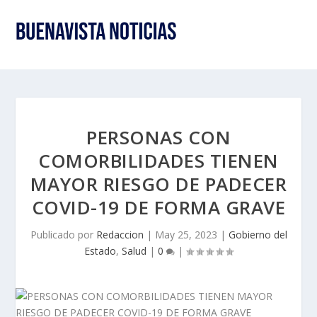
PERSONAS CON
COMORBILIDADES TIENEN
MAYOR RIESGO DE PADECER
COVID-19 DE FORMA GRAVE
Publicado por
Redaccion
|
May 25, 2023
|
Gobierno del
Estado
,
Salud
|
0
|