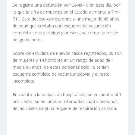
Se registra una defunción por Covid-19 en este día, por
lo que la cifra de muertes en el Estado aumenta a 7 mil
711. Este deceso corresponde a una mujer de 49 años
de edad que contaba con esquema de vacunación
completo contra el virus y presentaba como factor de
riesgo diabetes.
Sobre los estudios de nuevos casos registrados, 26 son
de mujeres y 14 hombres en un rango de edad de 1
mes a 90 años, de estas personas solo 18 tenían
esquema completo de vacuna anticovid y el resto
incompleto.
En cuanto a la ocupación hospitalaria, se encuentra al 1
por ciento, se encuentran internadas cuatro personas,
de las cuales ninguna requiere de respiración asistida.