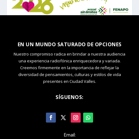
EN UN MUNDO SATURADO DE OPCIONES
Nuestro compromiso radica en brindar a nuestra audiencia
una experiencia radiofónica enriquecedora y variada.
Creemos firmemente en la importancia de reflejar la
diversidad de pensamientos, culturas y estilos de vida
presentes en Ciudad Valles.
SÍGUENOS:
Email: