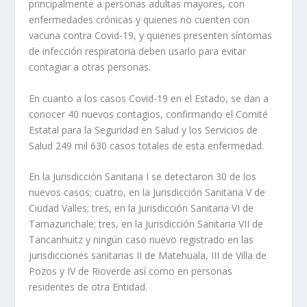
principalmente a personas adultas mayores, con
enfermedades crónicas y quienes no cuenten con
vacuna contra Covid-19, y quienes presenten síntomas
de infección respiratoria deben usarlo para evitar
contagiar a otras personas.
En cuanto a los casos Covid-19 en el Estado, se dan a
conocer 40 nuevos contagios, confirmando el Comité
Estatal para la Seguridad en Salud y los Servicios de
Salud 249 mil 630 casos totales de esta enfermedad.
En la Jurisdicción Sanitaria I se detectaron 30 de los
nuevos casos; cuatro, en la Jurisdicción Sanitaria V de
Ciudad Valles; tres, en la Jurisdicción Sanitaria VI de
Tamazunchale; tres, en la Jurisdicción Sanitaria VII de
Tancanhuitz y ningún caso nuevo registrado en las
jurisdicciones sanitarias II de Matehuala, III de Villa de
Pozos y IV de Rioverde así como en personas
residentes de otra Entidad.