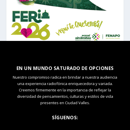
EN UN MUNDO SATURADO DE OPCIONES
Nuestro compromiso radica en brindar a nuestra audiencia
una experiencia radiofónica enriquecedora y variada.
Creemos firmemente en la importancia de reflejar la
diversidad de pensamientos, culturas y estilos de vida
presentes en Ciudad Valles.
SÍGUENOS: