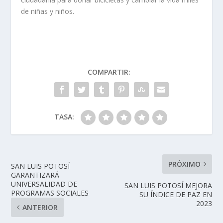
de niñas y niños.
COMPARTIR:
TASA:
PRÓXIMO
SAN LUIS POTOSÍ
GARANTIZARÁ
UNIVERSALIDAD DE
SAN LUIS POTOSÍ MEJORA
PROGRAMAS SOCIALES
SU ÍNDICE DE PAZ EN
2023
ANTERIOR