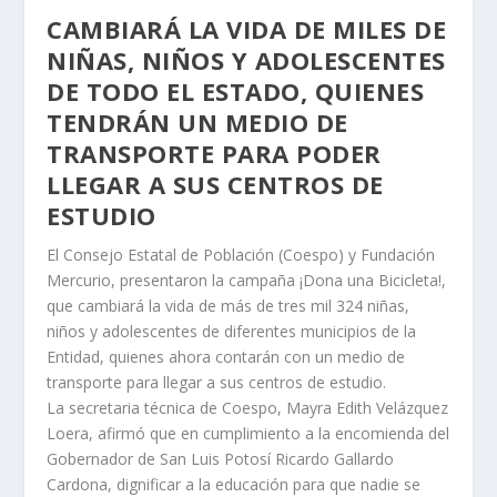
CAMBIARÁ LA VIDA DE MILES DE
NIÑAS, NIÑOS Y ADOLESCENTES
DE TODO EL ESTADO, QUIENES
TENDRÁN UN MEDIO DE
TRANSPORTE PARA PODER
LLEGAR A SUS CENTROS DE
ESTUDIO
El Consejo Estatal de Población (Coespo) y Fundación
Mercurio, presentaron la campaña ¡Dona una Bicicleta!,
que cambiará la vida de más de tres mil 324 niñas,
niños y adolescentes de diferentes municipios de la
Entidad, quienes ahora contarán con un medio de
transporte para llegar a sus centros de estudio.
La secretaria técnica de Coespo, Mayra Edith Velázquez
Loera, afirmó que en cumplimiento a la encomienda del
Gobernador de San Luis Potosí Ricardo Gallardo
Cardona, dignificar a la educación para que nadie se