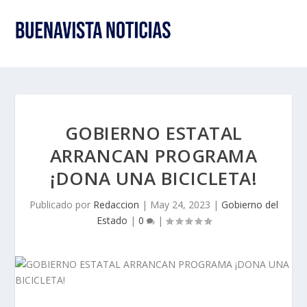
GOBIERNO ESTATAL
ARRANCAN PROGRAMA
¡DONA UNA BICICLETA!
Publicado por
Redaccion
|
May 24, 2023
|
Gobierno del
Estado
|
0
|