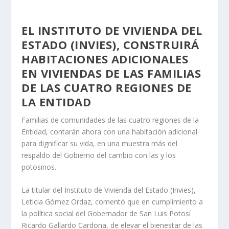
EL INSTITUTO DE VIVIENDA DEL
ESTADO (INVIES), CONSTRUIRÁ
HABITACIONES ADICIONALES
EN VIVIENDAS DE LAS FAMILIAS
DE LAS CUATRO REGIONES DE
LA ENTIDAD
Familias de comunidades de las cuatro regiones de la
Entidad, contarán ahora con una habitación adicional
para dignificar su vida, en una muestra más del
respaldo del Gobierno del cambio con las y los
potosinos.
La titular del Instituto de Vivienda del Estado (Invies),
Leticia Gómez Ordaz, comentó que en cumplimiento a
la política social del Gobernador de San Luis Potosí
Ricardo Gallardo Cardona, de elevar el bienestar de las