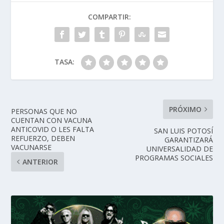
COMPARTIR:
TASA:
PRÓXIMO
PERSONAS QUE NO
CUENTAN CON VACUNA
ANTICOVID O LES FALTA
SAN LUIS POTOSÍ
REFUERZO, DEBEN
GARANTIZARÁ
VACUNARSE
UNIVERSALIDAD DE
PROGRAMAS SOCIALES
ANTERIOR