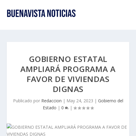
GOBIERNO ESTATAL
AMPLIARÁ PROGRAMA A
FAVOR DE VIVIENDAS
DIGNAS
Publicado por
Redaccion
|
May 24, 2023
|
Gobierno del
Estado
|
0
|