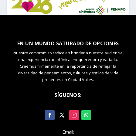
EN UN MUNDO SATURADO DE OPCIONES
Nuestro compromiso radica en brindar a nuestra audiencia
una experiencia radiofónica enriquecedora y variada.
Creemos firmemente en la importancia de reflejar la
diversidad de pensamientos, culturas y estilos de vida
presentes en Ciudad Valles.
SÍGUENOS:
Email: