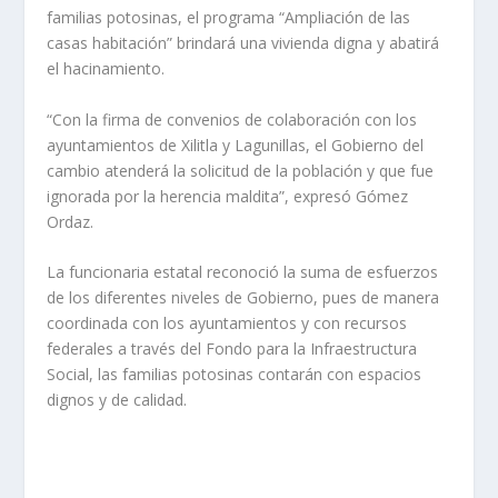
familias potosinas, el programa “Ampliación de las
casas habitación” brindará una vivienda digna y abatirá
el hacinamiento.
“Con la firma de convenios de colaboración con los
ayuntamientos de Xilitla y Lagunillas, el Gobierno del
cambio atenderá la solicitud de la población y que fue
ignorada por la herencia maldita”, expresó Gómez
Ordaz.
La funcionaria estatal reconoció la suma de esfuerzos
de los diferentes niveles de Gobierno, pues de manera
coordinada con los ayuntamientos y con recursos
federales a través del Fondo para la Infraestructura
Social, las familias potosinas contarán con espacios
dignos y de calidad.