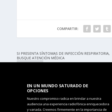
COMPARTIR:
SI PRESENTA SÍNTOMAS DE INFECCIÓN RESPIRATORIA,
BUSQUE ATENCIÓN MÉDICA
ANTERIOR
EN UN MUNDO SATURADO DE
OPCIONES​
Nuestro compromiso radica en brindar a nuestra
audiencia una experiencia radiofónica enriquecedora
y variada. Creemos firmemente en la importancia de