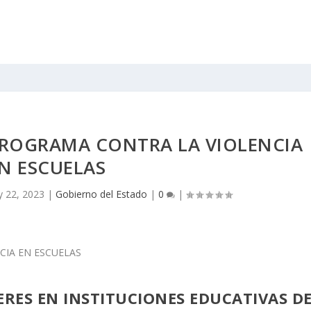
PROGRAMA CONTRA LA VIOLENCIA
N ESCUELAS
 22, 2023
|
Gobierno del Estado
|
0
|
ERES EN INSTITUCIONES EDUCATIVAS D