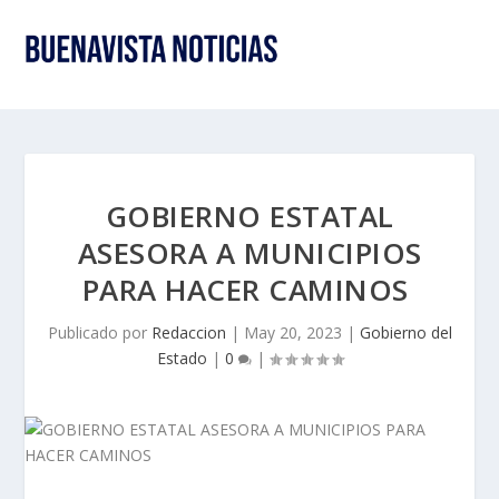
GOBIERNO ESTATAL
ASESORA A MUNICIPIOS
PARA HACER CAMINOS
Publicado por
Redaccion
|
May 20, 2023
|
Gobierno del
Estado
|
0
|