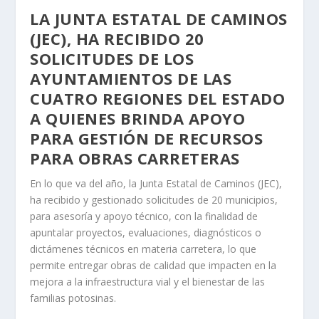
LA JUNTA ESTATAL DE CAMINOS
(JEC), HA RECIBIDO 20
SOLICITUDES DE LOS
AYUNTAMIENTOS DE LAS
CUATRO REGIONES DEL ESTADO
A QUIENES BRINDA APOYO
PARA GESTIÓN DE RECURSOS
PARA OBRAS CARRETERAS
En lo que va del año, la Junta Estatal de Caminos (JEC),
ha recibido y gestionado solicitudes de 20 municipios,
para asesoría y apoyo técnico, con la finalidad de
apuntalar proyectos, evaluaciones, diagnósticos o
dictámenes técnicos en materia carretera, lo que
permite entregar obras de calidad que impacten en la
mejora a la infraestructura vial y el bienestar de las
familias potosinas.