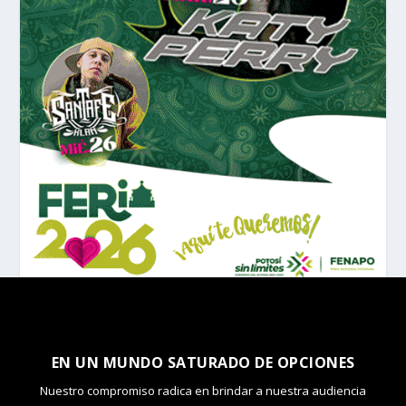
EN UN MUNDO SATURADO DE OPCIONES
Nuestro compromiso radica en brindar a nuestra audiencia