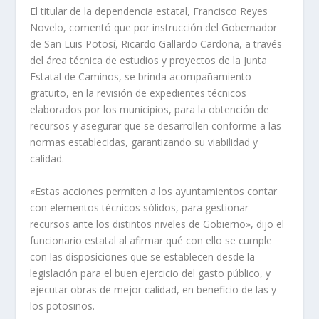
El titular de la dependencia estatal, Francisco Reyes
Novelo, comentó que por instrucción del Gobernador
de San Luis Potosí, Ricardo Gallardo Cardona, a través
del área técnica de estudios y proyectos de la Junta
Estatal de Caminos, se brinda acompañamiento
gratuito, en la revisión de expedientes técnicos
elaborados por los municipios, para la obtención de
recursos y asegurar que se desarrollen conforme a las
normas establecidas, garantizando su viabilidad y
calidad.
«Estas acciones permiten a los ayuntamientos contar
con elementos técnicos sólidos, para gestionar
recursos ante los distintos niveles de Gobierno», dijo el
funcionario estatal al afirmar qué con ello se cumple
con las disposiciones que se establecen desde la
legislación para el buen ejercicio del gasto público, y
ejecutar obras de mejor calidad, en beneficio de las y
los potosinos.