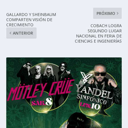
PRÓXIMO
GALLARDO Y SHEINBAUM
COMPARTEN VISIÓN DE
CRECIMIENTO
COBACH LOGRA
SEGUNDO LUGAR
ANTERIOR
NACIONAL EN FERIA DE
CIENCIAS E INGENIERÍAS