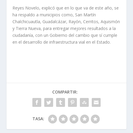
Reyes Novelo, explicó que en lo que va de este año, se
ha respaldo a municipios como, San Martín
Chalchicuautla, Guadalcázar, Rayón, Cerritos, Aquismón
y Tierra Nueva, para entregar mejores resultados a la
ciudadanía, con un Gobierno del cambio que sí cumple
en el desarrollo de infraestructura vial en el Estado.
COMPARTIR:
TASA: