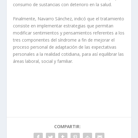
consumo de sustancias con deterioro en la salud.
Finalmente, Navarro Sánchez, indicó que el tratamiento
consiste en implementar estrategias que permitan
modificar sentimientos y pensamientos referentes a los
tres componentes del síndrome a fin de mejorar el
proceso personal de adaptación de las expectativas
personales a la realidad cotidiana, para así equilibrar las
áreas laboral, social y familiar.
COMPARTIR: