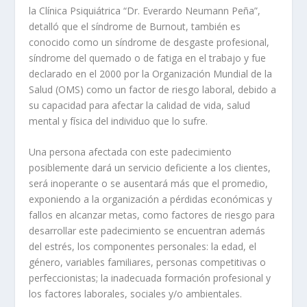
la Clínica Psiquiátrica “Dr. Everardo Neumann Peña”,
detalló que el síndrome de Burnout, también es
conocido como un síndrome de desgaste profesional,
síndrome del quemado o de fatiga en el trabajo y fue
declarado en el 2000 por la Organización Mundial de la
Salud (OMS) como un factor de riesgo laboral, debido a
su capacidad para afectar la calidad de vida, salud
mental y física del individuo que lo sufre.
Una persona afectada con este padecimiento
posiblemente dará un servicio deficiente a los clientes,
será inoperante o se ausentará más que el promedio,
exponiendo a la organización a pérdidas económicas y
fallos en alcanzar metas, como factores de riesgo para
desarrollar este padecimiento se encuentran además
del estrés, los componentes personales: la edad, el
género, variables familiares, personas competitivas o
perfeccionistas; la inadecuada formación profesional y
los factores laborales, sociales y/o ambientales.