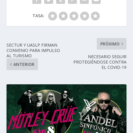
TASA:
PRÓXIMO
SECTUR Y UASLP FIRMAN
CONVENIO PARA IMPULSO
AL TURISMO
NECESARIO SEGUIR
PROTEGIÉNDOSE CONTRA
ANTERIOR
EL COVID-19