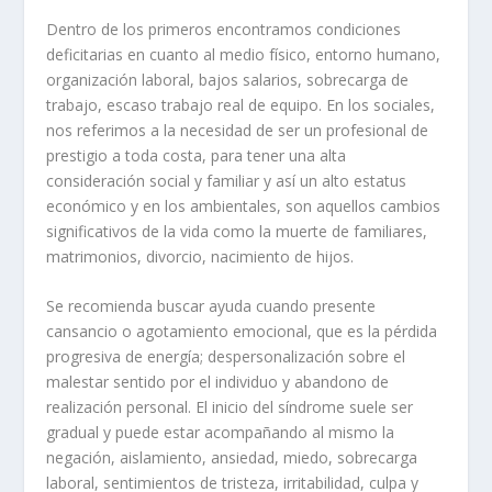
Dentro de los primeros encontramos condiciones
deficitarias en cuanto al medio físico, entorno humano,
organización laboral, bajos salarios, sobrecarga de
trabajo, escaso trabajo real de equipo. En los sociales,
nos referimos a la necesidad de ser un profesional de
prestigio a toda costa, para tener una alta
consideración social y familiar y así un alto estatus
económico y en los ambientales, son aquellos cambios
significativos de la vida como la muerte de familiares,
matrimonios, divorcio, nacimiento de hijos.
Se recomienda buscar ayuda cuando presente
cansancio o agotamiento emocional, que es la pérdida
progresiva de energía; despersonalización sobre el
malestar sentido por el individuo y abandono de
realización personal. El inicio del síndrome suele ser
gradual y puede estar acompañando al mismo la
negación, aislamiento, ansiedad, miedo, sobrecarga
laboral, sentimientos de tristeza, irritabilidad, culpa y