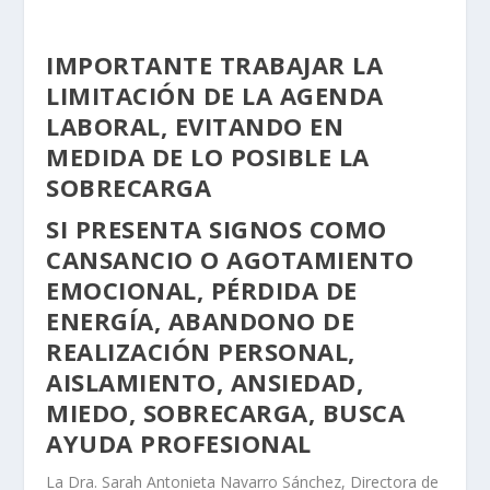
IMPORTANTE TRABAJAR LA
LIMITACIÓN DE LA AGENDA
LABORAL, EVITANDO EN
MEDIDA DE LO POSIBLE LA
SOBRECARGA
SI PRESENTA SIGNOS COMO
CANSANCIO O AGOTAMIENTO
EMOCIONAL, PÉRDIDA DE
ENERGÍA, ABANDONO DE
REALIZACIÓN PERSONAL,
AISLAMIENTO, ANSIEDAD,
MIEDO, SOBRECARGA, BUSCA
AYUDA PROFESIONAL
La Dra. Sarah Antonieta Navarro Sánchez, Directora de