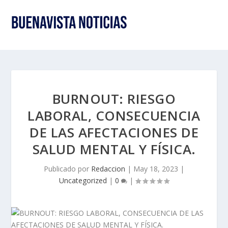
BURNOUT: RIESGO
LABORAL, CONSECUENCIA
DE LAS AFECTACIONES DE
SALUD MENTAL Y FÍSICA.
Publicado por
Redaccion
|
May 18, 2023
|
Uncategorized
|
0
|