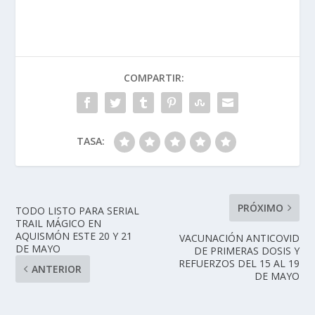
COMPARTIR:
TASA:
PRÓXIMO
TODO LISTO PARA SERIAL
TRAIL MÁGICO EN
AQUISMÓN ESTE 20 Y 21
VACUNACIÓN ANTICOVID
DE MAYO
DE PRIMERAS DOSIS Y
REFUERZOS DEL 15 AL 19
ANTERIOR
DE MAYO