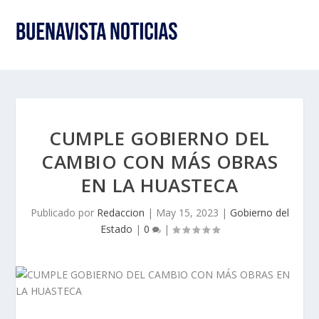
CUMPLE GOBIERNO DEL
CAMBIO CON MÁS OBRAS
EN LA HUASTECA
Publicado por
Redaccion
|
May 15, 2023
|
Gobierno del
Estado
|
0
|