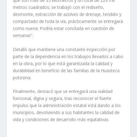
que son más de 35 kilómetros y un total de 229 mil
metros cuadrados; se trabajó con el rediseño,
desmonte, extracción de azolves de drenaje, tendido y
compactado de toda la vía, prácticamente se entregará
como nueva. Podría estar concluida en cuestión de
semanas”.
Detalló que mantiene una constante inspección por
parte de la dependencia en los trabajos llevados a cabo
en la obra, por lo que está garantizada la calidad y
durabilidad en beneficio de las familias de la Huasteca
potosina.
Finalmente, destacó que se entregará una vialidad
funcional, digna y segura, tras reconocer el fuerte
impulso que la administración estatal está dando a los
municipios, devolviendo a sus habitantes la calidad de
vida y condiciones de desarrollo más equitativas