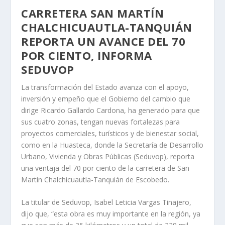
CARRETERA SAN MARTÍN
CHALCHICUAUTLA-TANQUIÁN
REPORTA UN AVANCE DEL 70
POR CIENTO, INFORMA
SEDUVOP
La transformación del Estado avanza con el apoyo,
inversión y empeño que el Gobierno del cambio que
dirige Ricardo Gallardo Cardona, ha generado para que
sus cuatro zonas, tengan nuevas fortalezas para
proyectos comerciales, turísticos y de bienestar social,
como en la Huasteca, donde la Secretaría de Desarrollo
Urbano, Vivienda y Obras Públicas (Seduvop), reporta
una ventaja del 70 por ciento de la carretera de San
Martín Chalchicuautla-Tanquián de Escobedo.
La titular de Seduvop, Isabel Leticia Vargas Tinajero,
dijo que, “esta obra es muy importante en la región, ya