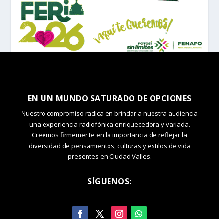
EN UN MUNDO SATURADO DE OPCIONES
Nuestro compromiso radica en brindar a nuestra audiencia
una experiencia radiofónica enriquecedora y variada.
Creemos firmemente en la importancia de reflejar la
diversidad de pensamientos, culturas y estilos de vida
presentes en Ciudad Valles.
SÍGUENOS: