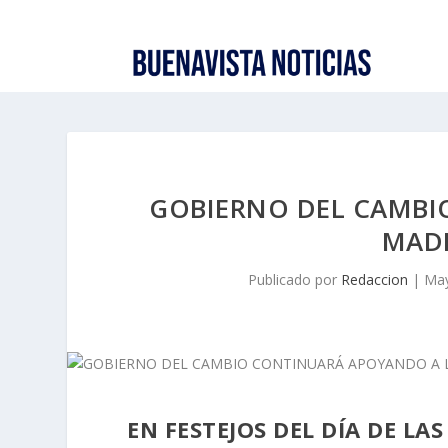
GOBIERNO DEL CAMBI
MAD
Publicado por
Redaccion
|
May
EN FESTEJOS DEL DÍA DE LA