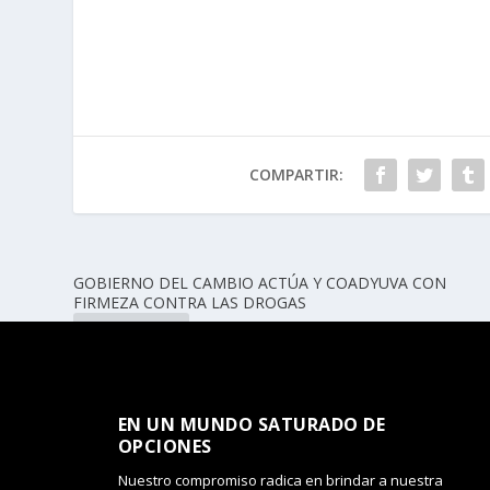
COMPARTIR:
GOBIERNO DEL CAMBIO ACTÚA Y COADYUVA CON
FIRMEZA CONTRA LAS DROGAS
ANTERIOR
EN UN MUNDO SATURADO DE
OPCIONES​
Nuestro compromiso radica en brindar a nuestra