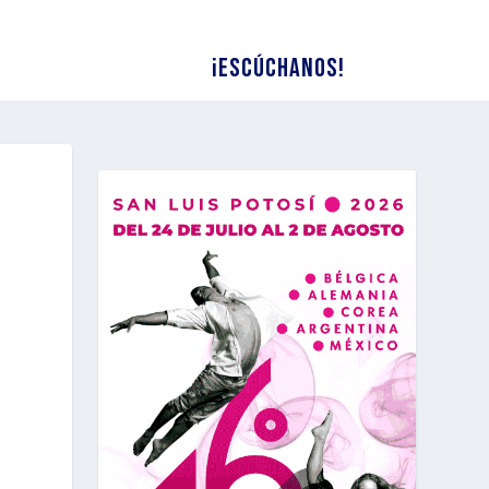
¡Escúchanos!