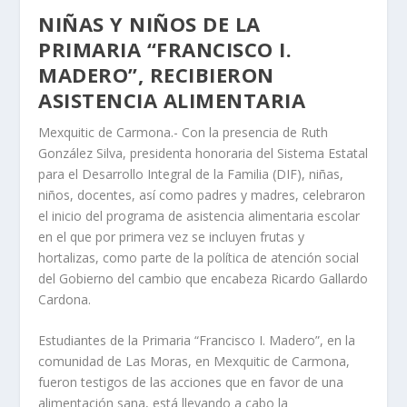
NIÑAS Y NIÑOS DE LA
PRIMARIA “FRANCISCO I.
MADERO”, RECIBIERON
ASISTENCIA ALIMENTARIA
Mexquitic de Carmona.- Con la presencia de Ruth
González Silva, presidenta honoraria del Sistema Estatal
para el Desarrollo Integral de la Familia (DIF), niñas,
niños, docentes, así como padres y madres, celebraron
el inicio del programa de asistencia alimentaria escolar
en el que por primera vez se incluyen frutas y
hortalizas, como parte de la política de atención social
del Gobierno del cambio que encabeza Ricardo Gallardo
Cardona.
Estudiantes de la Primaria “Francisco I. Madero”, en la
comunidad de Las Moras, en Mexquitic de Carmona,
fueron testigos de las acciones que en favor de una
alimentación sana, está llevando a cabo la