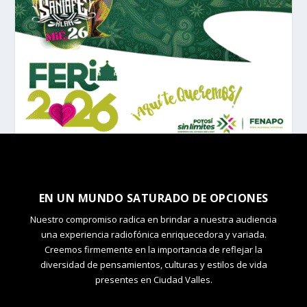
EN UN MUNDO SATURADO DE OPCIONES
Nuestro compromiso radica en brindar a nuestra audiencia
una experiencia radiofónica enriquecedora y variada.
Creemos firmemente en la importancia de reflejar la
diversidad de pensamientos, culturas y estilos de vida
presentes en Ciudad Valles.