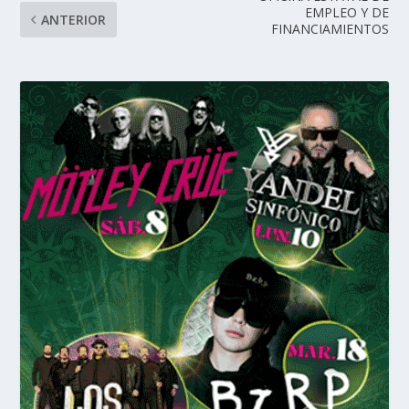
EMPLEO Y DE
ANTERIOR
FINANCIAMIENTOS