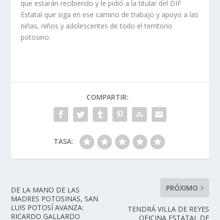
que estarán recibiendo y le pidió a la titular del DIF
Estatal que siga en ese camino de trabajo y apoyo a las
niñas, niños y adolescentes de todo el territorio
potosino.
COMPARTIR:
TASA:
PRÓXIMO
DE LA MANO DE LAS
MADRES POTOSINAS, SAN
LUIS POTOSÍ AVANZA:
TENDRÁ VILLA DE REYES
RICARDO GALLARDO
OFICINA ESTATAL DE