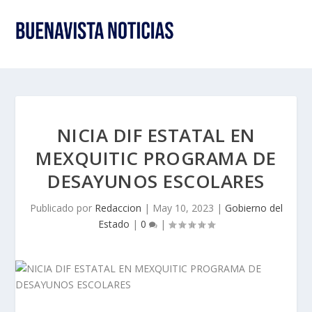
NICIA DIF ESTATAL EN
MEXQUITIC PROGRAMA DE
DESAYUNOS ESCOLARES
Publicado por
Redaccion
|
May 10, 2023
|
Gobierno del
Estado
|
0
|