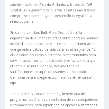
administración de Ricardo Gallardo, a través del DIF
Estatal, un organismo de puertas abiertas que trabaja
comprometido en apoyar el desarrollo integral de la
niñez potosina.
En su intervención, Ruth González, destacó la
importancia de sumar esfuerzos entre padres y madres
de familia, para procurar el acceso a una alimentación
que garantice calidad de vida para las niñas y niños. “En
el Gobierno del cambio estamos comprometidos para
servir; trabajamos con dedicación y esfuerzo para que
el cambio se note. Por ello, hoy me llena de
satisfacción estar aquí con ustedes en Mexquitic de
Carmona para entregar estos insumos alimentarios”,
dijo.
Por su parte, Valeria Hernández, beneficiaria del
programa, habló en representación de sus compañeras
y compañeros, para agradecer los apoyos alimentarios