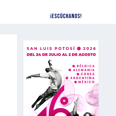
¡Escúchanos!